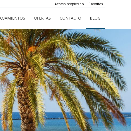
Acceso propietario
Favoritos
LOJAMIENTOS
OFERTAS
CONTACTO
BLOG