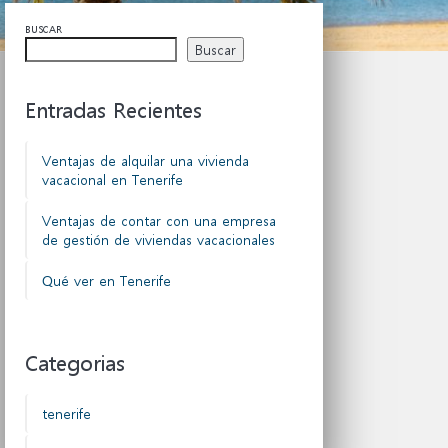
BUSCAR
Buscar
Entradas Recientes
Ventajas de alquilar una vivienda
vacacional en Tenerife
Ventajas de contar con una empresa
de gestión de viviendas vacacionales
Qué ver en Tenerife
Categorias
tenerife