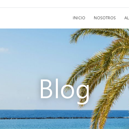
INICIO
NOSOTROS
A
Blog