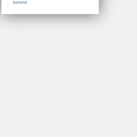
turismo