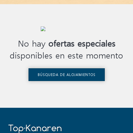
No hay
ofertas especiales
disponibles en este momento
BÚSQUEDA DE ALOJAMIENTOS