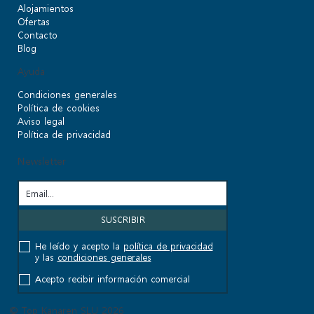
Alojamientos
Ofertas
Contacto
Blog
Ayuda
Condiciones generales
Política de cookies
Aviso legal
Política de privacidad
Newsletter
He leído y acepto la
política de privacidad
y las
condiciones generales
Acepto recibir información comercial
© Top Kanaren SLU 2026