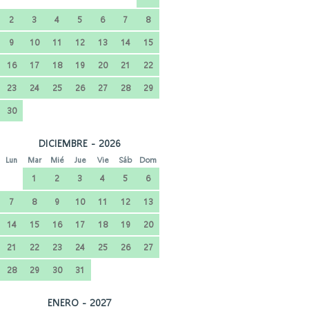
2
3
4
5
6
7
8
9
10
11
12
13
14
15
16
17
18
19
20
21
22
23
24
25
26
27
28
29
30
DICIEMBRE - 2026
Lun
Mar
Mié
Jue
Vie
Sáb
Dom
1
2
3
4
5
6
7
8
9
10
11
12
13
14
15
16
17
18
19
20
21
22
23
24
25
26
27
28
29
30
31
ENERO - 2027