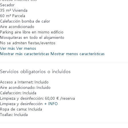
Secador
35 m² Vivienda
60 m² Parcela
Calefacción bomba de calor
Aire acondicionado
Parking aire libre en mismo edificio
Mosquiteras en todo el alojamiento
No se admiten fiestas/eventos
Ver más
Ver menos
Mostrar más características
Mostrar menos características
Servicios obligatorios o incluidos
Acceso a Internet: Incluido
Aire acondicionado: Incluido
Calefacción: Incluida
Limpieza y desinfección: 60,00 € /reserva
Limpieza y desinfección
+ INFO
Ropa de cama: Incluida
Toallas: Incluida