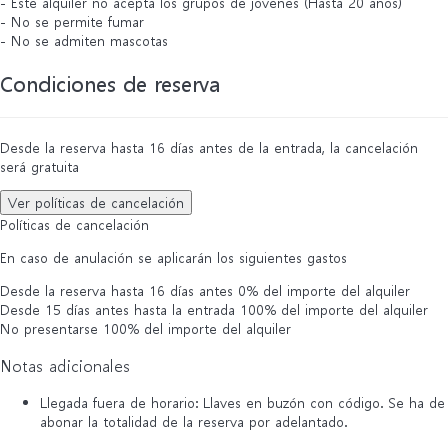
- Este alquiler no acepta los grupos de jóvenes (Hasta 20 años)
- No se permite fumar
- No se admiten mascotas
Condiciones de reserva
Desde la reserva hasta 16 días antes de la entrada, la cancelación
será gratuita
Ver políticas de cancelación
Políticas de cancelación
En caso de anulación se aplicarán los siguientes gastos
Desde la reserva hasta 16 días antes
0% del importe del alquiler
Desde 15 días antes hasta la entrada
100% del importe del alquiler
No presentarse
100% del importe del alquiler
Notas adicionales
Llegada fuera de horario: Llaves en buzón con código. Se ha de
abonar la totalidad de la reserva por adelantado.