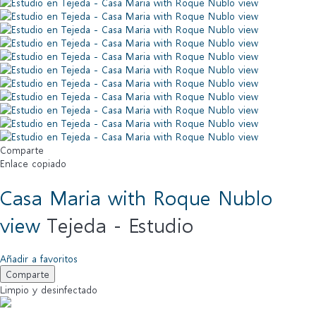
Comparte
Enlace copiado
Casa Maria with Roque Nublo
view
Tejeda -
Estudio
Añadir a favoritos
Comparte
Limpio
y desinfectado