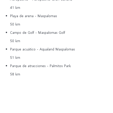
41 km
Playa de arena - Maspalomas
50 km
Campo de Golf - Maspalomas Golf
50 km
Parque acuático - Aqualand Maspalomas
51 km
Parque de atracciones - Palmitos Park
58 km