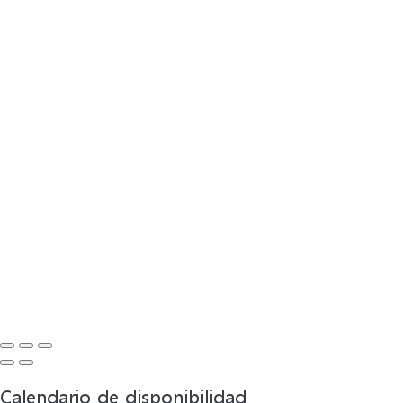
Calendario de disponibilidad