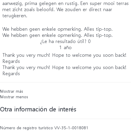
aanwezig, prima gelegen en rustig. Een super mooi terras
met zicht zoals beloofd. We zouden er direct naar
terugkeren.
We hebben geen enkele opmerking. Alles tip-top.
We hebben geen enkele opmerking. Alles tip-top.
¿Le ha resultado útil?
0
1 año
Thank you very much! Hope to welcome you soon back!
Regards
Thank you very much! Hope to welcome you soon back!
Regards
Mostrar más
Mostrar menos
Otra información de interés
Número de registro turístico
VV-35-1-0018081