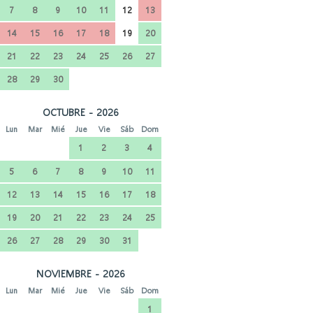
7
8
9
10
11
12
13
14
15
16
17
18
19
20
21
22
23
24
25
26
27
28
29
30
OCTUBRE - 2026
Lun
Mar
Mié
Jue
Vie
Sáb
Dom
1
2
3
4
5
6
7
8
9
10
11
12
13
14
15
16
17
18
19
20
21
22
23
24
25
26
27
28
29
30
31
NOVIEMBRE - 2026
Lun
Mar
Mié
Jue
Vie
Sáb
Dom
1