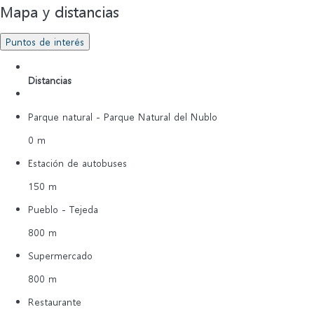
Mapa y distancias
Puntos de interés
Distancias
Parque natural - Parque Natural del Nublo
0 m
Estación de autobuses
150 m
Pueblo - Tejeda
800 m
Supermercado
800 m
Restaurante