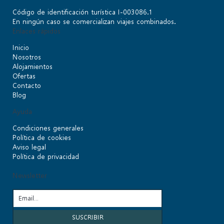
Código de identificación turística I-003086.1
En ningún caso se comercializan viajes combinados.
Enlaces rápidos
Inicio
Nosotros
Alojamientos
Ofertas
Contacto
Blog
Ayuda
Condiciones generales
Política de cookies
Aviso legal
Política de privacidad
Newsletter