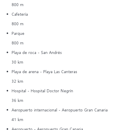
800 m
Cafetería
800 m
Parque
800 m
Playa de roca - San Andrés
30 km
Playa de arena - Playa Las Canteras
32 km
Hospital - Hospital Doctor Negrín
36 km
Aeropuerto internacional - Aeropuerto Gran Canaria
41 km
Aeropuerto - Aeropuerto Gran Canaria