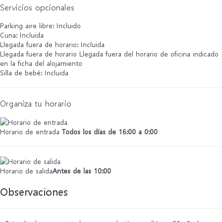
Servicios opcionales
Parking aire libre: Incluido
Cuna: Incluida
Llegada fuera de horario: Incluida
Llegada fuera de horario
Llegada fuera del horario de oficina indicado
en la ficha del alojamiento
Silla de bebé: Incluida
Organiza tu horario
Horario de entrada
Todos los días de 16:00 a 0:00
Horario de salida
Antes de las 10:00
Observaciones