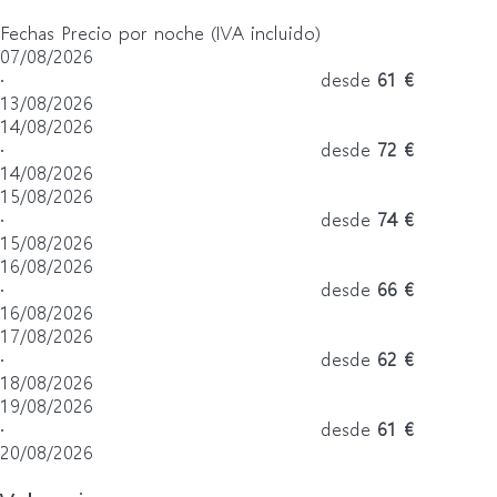
Fechas
Precio por noche (IVA incluido)
07/08/2026
·
desde
61 €
13/08/2026
14/08/2026
·
desde
72 €
14/08/2026
15/08/2026
·
desde
74 €
15/08/2026
16/08/2026
·
desde
66 €
16/08/2026
17/08/2026
·
desde
62 €
18/08/2026
19/08/2026
·
desde
61 €
20/08/2026