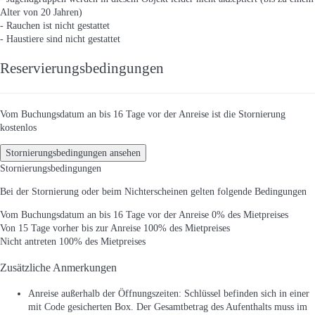
Alter von 20 Jahren)
- Rauchen ist nicht gestattet
- Haustiere sind nicht gestattet
Reservierungsbedingungen
Vom Buchungsdatum an bis 16 Tage vor der Anreise ist die Stornierung
kostenlos
Stornierungsbedingungen ansehen
Stornierungsbedingungen
Bei der Stornierung oder beim Nichterscheinen gelten folgende Bedingungen
Vom Buchungsdatum an bis 16 Tage vor der Anreise
0% des Mietpreises
Von 15 Tage vorher bis zur Anreise
100% des Mietpreises
Nicht antreten
100% des Mietpreises
Zusätzliche Anmerkungen
Anreise außerhalb der Öffnungszeiten: Schlüssel befinden sich in einer
mit Code gesicherten Box. Der Gesamtbetrag des Aufenthalts muss im