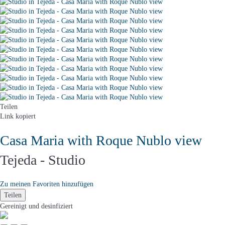
Teilen
Link kopiert
Casa Maria with Roque Nublo view
Tejeda -
Studio
Zu meinen Favoriten hinzufügen
Teilen
Gereinigt
und desinfiziert