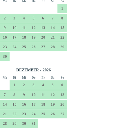
Mo
Di
Mi
Do
Fr
Sa
So
1
2
3
4
5
6
7
8
9
10
11
12
13
14
15
16
17
18
19
20
21
22
23
24
25
26
27
28
29
30
DEZEMBER - 2026
Mo
Di
Mi
Do
Fr
Sa
So
1
2
3
4
5
6
7
8
9
10
11
12
13
14
15
16
17
18
19
20
21
22
23
24
25
26
27
28
29
30
31