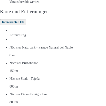
Voraus bezahlt werden.
Karte und Entfernungen
Interessante Orte
Entfernung
Nächster Naturpark - Parque Natural del Nublo
0 m
Nächster Busbahnhof
150 m
Nächste Stadt - Tejeda
800 m
Nächste Einkaufsmöglichkeit
800 m