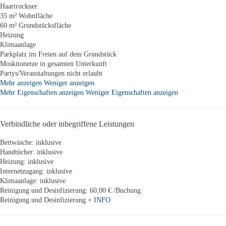
Haartrockner
35 m² Wohnfläche
60 m² Grundstücksfläche
Heizung
Klimaanlage
Parkplatz im Freien auf dem Grundstück
Moskitonetze in gesamten Unterkunft
Partys/Veranstaltungen nicht erlaubt
Mehr anzeigen
Weniger anzeigen
Mehr Eigenschaften anzeigen
Weniger Eigenschaften anzeigen
Verbindliche oder inbegriffene Leistungen
Bettwäsche: inklusive
Handtücher: inklusive
Heizung: inklusive
Internetzugang: inklusive
Klimaanlage: inklusive
Reinigung und Desinfizierung: 60,00 € /Buchung
Reinigung und Desinfizierung
+ INFO