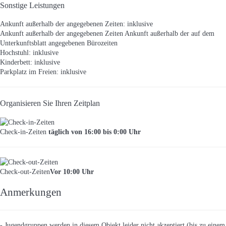
Sonstige Leistungen
Ankunft außerhalb der angegebenen Zeiten: inklusive
Ankunft außerhalb der angegebenen Zeiten
Ankunft außerhalb der auf dem
Unterkunftsblatt angegebenen Bürozeiten
Hochstuhl: inklusive
Kinderbett: inklusive
Parkplatz im Freien: inklusive
Organisieren Sie Ihren Zeitplan
Check-in-Zeiten
täglich von 16:00 bis 0:00 Uhr
Check-out-Zeiten
Vor 10:00 Uhr
Anmerkungen
- Jugendgruppen werden in diesem Objekt leider nicht akzeptiert (bis zu einem