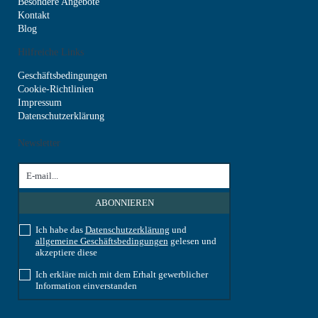
Besondere Angebote
Kontakt
Blog
Hilfreiche Links
Geschäftsbedingungen
Cookie-Richtlinien
Impressum
Datenschutzerklärung
Newsletter
Ich habe das
Datenschutzerklärung
und
allgemeine Geschäftsbedingungen
gelesen und
akzeptiere diese
Ich erkläre mich mit dem Erhalt gewerblicher
Information einverstanden