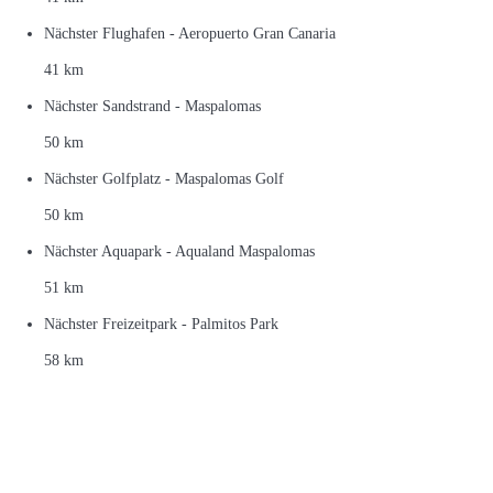
Nächster Flughafen - Aeropuerto Gran Canaria
41 km
Nächster Sandstrand - Maspalomas
50 km
Nächster Golfplatz - Maspalomas Golf
50 km
Nächster Aquapark - Aqualand Maspalomas
51 km
Nächster Freizeitpark - Palmitos Park
58 km