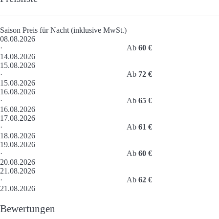
Saison
Preis für Nacht (inklusive MwSt.)
08.08.2026
·
Ab
60 €
14.08.2026
15.08.2026
·
Ab
72 €
15.08.2026
16.08.2026
·
Ab
65 €
16.08.2026
17.08.2026
·
Ab
61 €
18.08.2026
19.08.2026
·
Ab
60 €
20.08.2026
21.08.2026
·
Ab
62 €
21.08.2026
Bewertungen