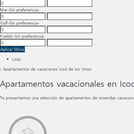
Mar
-Sin preferencia-
Golf
-Sin preferencia-
Pueblo
-Sin preferencia-
Aplicar filtros
Lista
› Apartamentos de vacaciones Icod de los Vinos
Apartamentos vacacionales en Icod
Te presentamos una selección de apartamentos de viviendas vacaciona