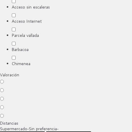
Acceso sin escaleras
Acceso Internet
Parcela vallada
Barbacoa
Chimenea
Valoración
Distancias
Supermercado
-Sin preferencia-