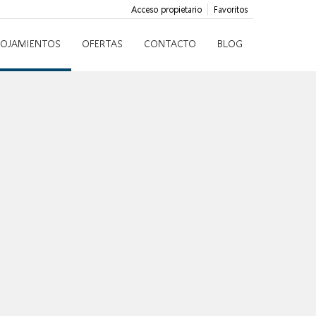
Acceso propietario
Favoritos
LOJAMIENTOS
OFERTAS
CONTACTO
BLOG