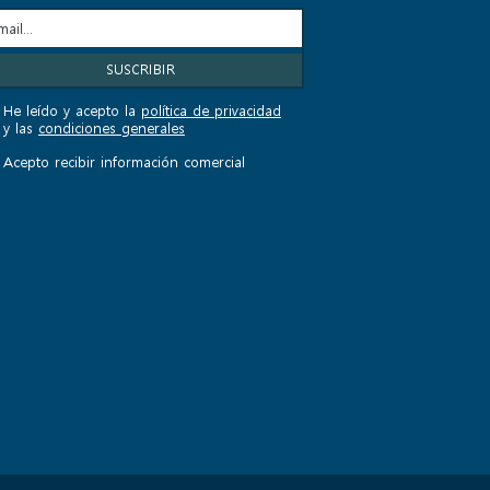
He leído y acepto la
política de privacidad
y las
condiciones generales
Acepto recibir información comercial