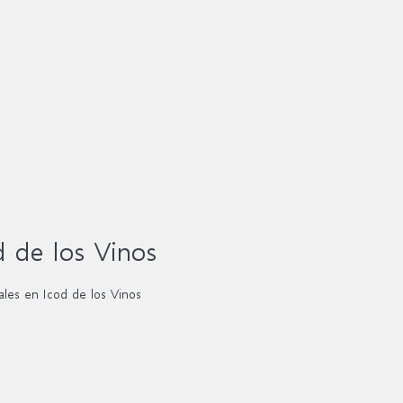
 de los Vinos
les en Icod de los Vinos