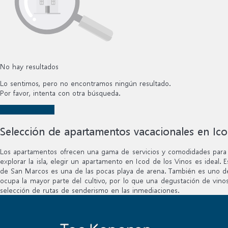
No hay resultados
Lo sentimos, pero no encontramos ningún resultado.
Por favor, intenta con otra búsqueda.
Nueva búsqueda
Selección de apartamentos vacacionales en Ico
Los apartamentos ofrecen una gama de servicios y comodidades para qu
explorar la isla, elegir un apartamento en Icod de los Vinos es ideal.
de San Marcos es una de las pocas playa de arena. También es uno de lo
ocupa la mayor parte del cultivo, por lo que una degustación de vinos 
selección de rutas de senderismo en las inmediaciones.