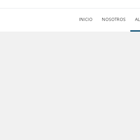
INICIO
NOSOTROS
A