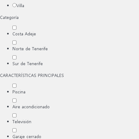
Villa
Categoría
Costa Adeje
Norte de Tenerife
Sur de Tenerife
CARACTERÍSTICAS PRINCIPALES
Piscina
Aire acondicionado
Televisión
Garaje cerrado