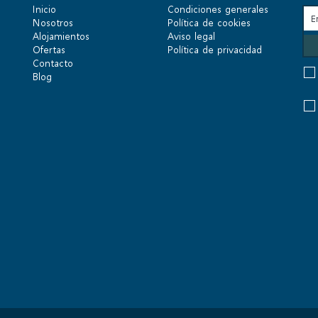
Inicio
Condiciones generales
Nosotros
Política de cookies
Alojamientos
Aviso legal
Ofertas
Política de privacidad
Contacto
Blog