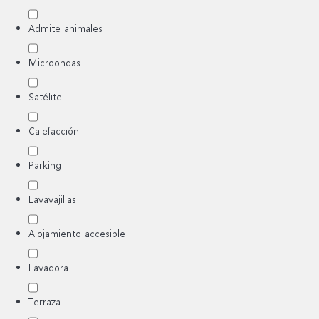
Admite animales
Microondas
Satélite
Calefacción
Parking
Lavavajillas
Alojamiento accesible
Lavadora
Terraza