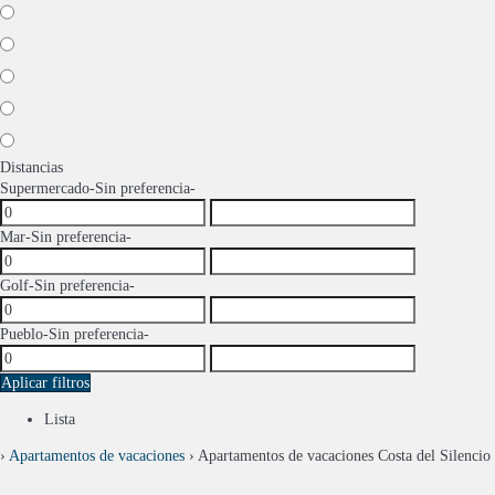
Distancias
Supermercado
-Sin preferencia-
Mar
-Sin preferencia-
Golf
-Sin preferencia-
Pueblo
-Sin preferencia-
Aplicar filtros
Lista
›
Apartamentos de vacaciones
› Apartamentos de vacaciones Costa del Silencio