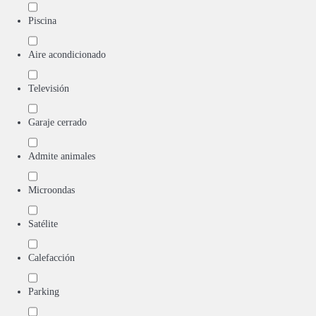
Piscina
Aire acondicionado
Televisión
Garaje cerrado
Admite animales
Microondas
Satélite
Calefacción
Parking