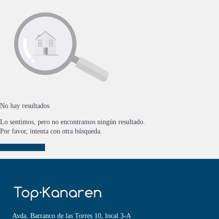
No hay resultados
Lo sentimos, pero no encontramos ningún resultado.
Por favor, intenta con otra búsqueda.
Nueva búsqueda
Avda. Barranco de las Torres 10, local 3-A