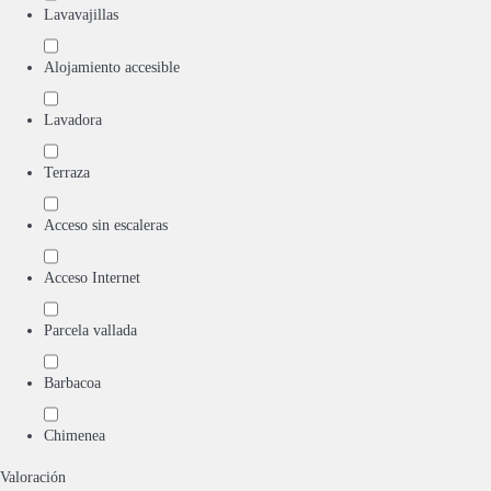
Lavavajillas
Alojamiento accesible
Lavadora
Terraza
Acceso sin escaleras
Acceso Internet
Parcela vallada
Barbacoa
Chimenea
Valoración