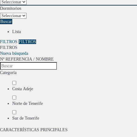
Dormitorios
Buscar
Lista
FILTROS
FILTROS
FILTROS
Nueva búsqueda
Nº REFERENCIA / NOMBRE
Categoría
Costa Adeje
Norte de Tenerife
Sur de Tenerife
CARACTERÍSTICAS PRINCIPALES