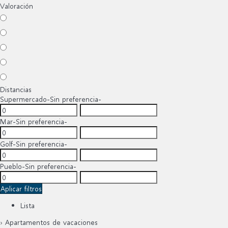
Valoración
Distancias
Supermercado
-Sin preferencia-
Mar
-Sin preferencia-
Golf
-Sin preferencia-
Pueblo
-Sin preferencia-
Aplicar filtros
Lista
› Apartamentos de vacaciones