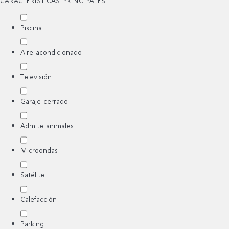
CARACTERÍSTICAS PRINCIPALES
Piscina
Aire acondicionado
Televisión
Garaje cerrado
Admite animales
Microondas
Satélite
Calefacción
Parking