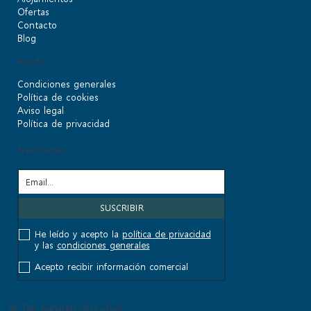
Ofertas
Contacto
Blog
Ayuda
Condiciones generales
Política de cookies
Aviso legal
Política de privacidad
Newsletter
He leído y acepto la
política de privacidad
y las
condiciones generales
Acepto recibir información comercial
© Top Kanaren SLU 2026