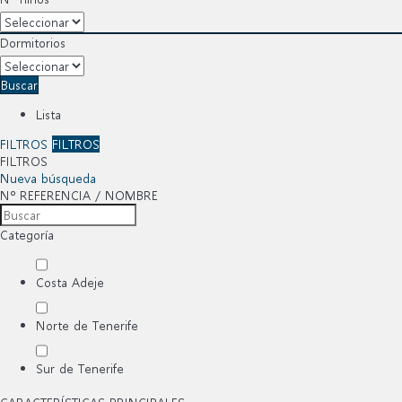
Dormitorios
Buscar
Lista
FILTROS
FILTROS
FILTROS
Nueva búsqueda
Nº REFERENCIA / NOMBRE
Categoría
Costa Adeje
Norte de Tenerife
Sur de Tenerife