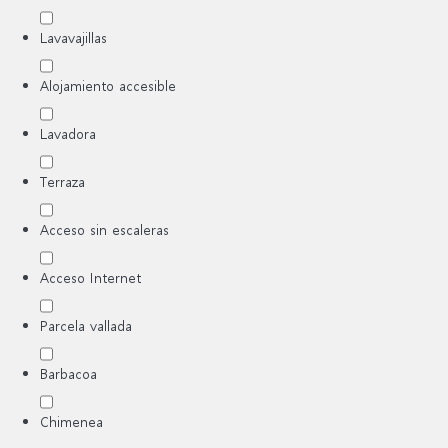
Lavavajillas
Alojamiento accesible
Lavadora
Terraza
Acceso sin escaleras
Acceso Internet
Parcela vallada
Barbacoa
Chimenea