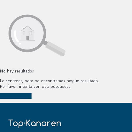
No hay resultados
Lo sentimos, pero no encontramos ningún resultado.
Por favor, intenta con otra búsqueda.
Nueva búsqueda