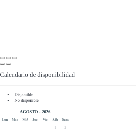
Calendario de disponibilidad
Disponible
No disponible
AGOSTO - 2026
Lun
Mar
Mié
Jue
Vie
Sáb
Dom
1
2