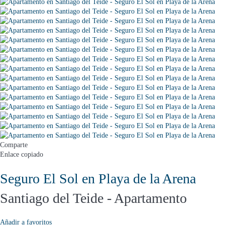
Comparte
Enlace copiado
Seguro El Sol en Playa de la Arena
Santiago del Teide -
Apartamento
Añadir a favoritos