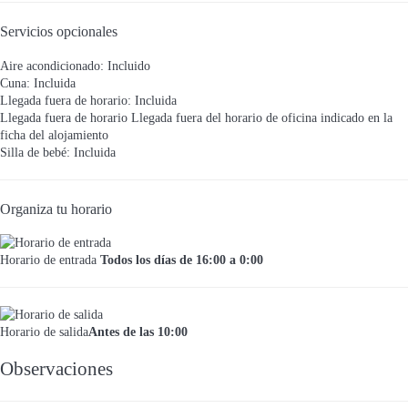
Servicios opcionales
Aire acondicionado: Incluido
Cuna: Incluida
Llegada fuera de horario: Incluida
Llegada fuera de horario
Llegada fuera del horario de oficina indicado en la
ficha del alojamiento
Silla de bebé: Incluida
Organiza tu horario
Horario de entrada
Todos los días de 16:00 a 0:00
Horario de salida
Antes de las 10:00
Observaciones