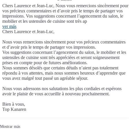
Chers Laurence et Jean-Luc, Nous vous remercions sincèrement pour
vos précieux commentaires et d’avoir pris le temps de partager vos
impressions. Vos suggestions concernant l’agencement du salon, le
mobilier et les ustensiles de cuisine sont très ap
ver más
Chers Laurence et Jean-Luc,
Nous vous remercions sincèrement pour vos précieux commentaires
et d’avoir pris le temps de partager vos impressions.
Vos suggestions concernant l’agencement du salon, le mobilier et les
ustensiles de cuisine sont très appréciées et seront soigneusement
prises en compte pour de futures améliorations.
Nous sommes désolés que certains détails n’aient pas totalement
répondu à vos attentes, mais nous sommes heureux d’apprendre que
vous avez malgré tout passé un agréable séjour.
Nous vous adressons nos salutations les plus cordiales et espérons
avoir le plaisir de vous accueillir à nouveau prochainement.
Bien à vous,
Top Kanaren
Mostrar más