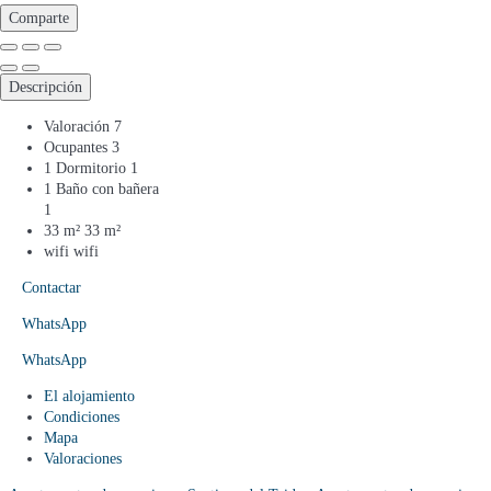
Comparte
Descripción
Valoración
7
Ocupantes
3
1 Dormitorio
1
1 Baño con bañera
1
33 m²
33 m²
wifi
wifi
Contactar
WhatsApp
WhatsApp
El alojamiento
Condiciones
Mapa
Valoraciones