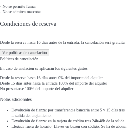
- No se permite fumar
- No se admiten mascotas
Condiciones de reserva
Desde la reserva hasta 16 días antes de la entrada, la cancelación será gratuita
Ver políticas de cancelación
Políticas de cancelación
En caso de anulación se aplicarán los siguientes gastos
Desde la reserva hasta 16 días antes
0% del importe del alquiler
Desde 15 días antes hasta la entrada
100% del importe del alquiler
No presentarse
100% del importe del alquiler
Notas adicionales
Devolución de fianza: por transferencia bancaria entre 5 y 15 días tras
la salida del alojamiento.
Devolución de fianza: en la tarjeta de crédito tras 24h/48h de la salida.
Llegada fuera de horario: Llaves en buzón con código. Se ha de abonar