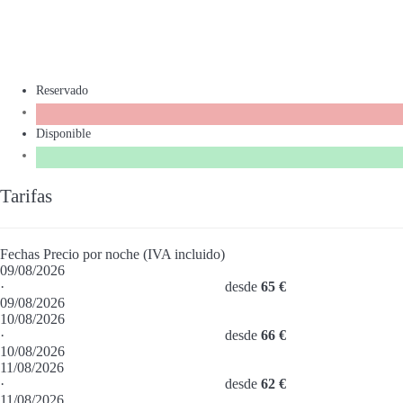
Reservado
Disponible
Tarifas
Fechas
Precio por noche (IVA incluido)
09/08/2026
·
desde
65 €
09/08/2026
10/08/2026
·
desde
66 €
10/08/2026
11/08/2026
·
desde
62 €
11/08/2026