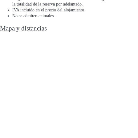
la totalidad de la reserva por adelantado.
IVA incluido en el precio del alojamiento
No se admiten animales.
Mapa y distancias