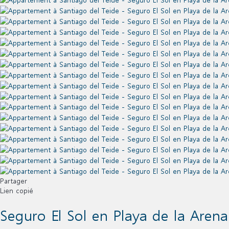
Partager
Lien copié
Seguro El Sol en Playa de la Aren