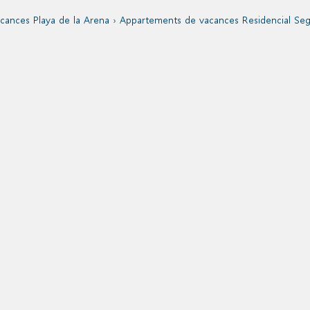
cances Playa de la Arena
›
Appartements de vacances Residencial Seg