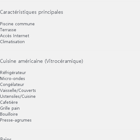
Caractéristiques principales
Piscine commune
Terrasse
Accès Internet
Climatisation
Cuisine américaine (Vitrocéramique)
Réfrigérateur
Micro-ondes
Congélateur
Vaisselle/Couverts
Ustensiles/Cuisine
Cafetière
Grille pain
Bouilloire
Presse-agrumes
Bains