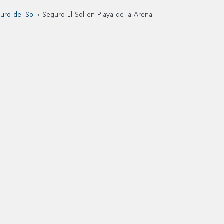
uro del Sol
› Seguro El Sol en Playa de la Arena