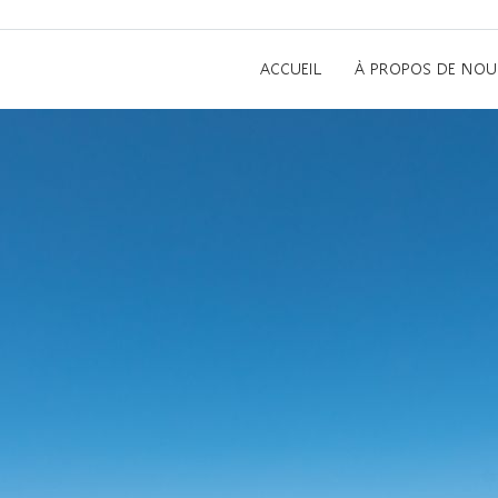
ACCUEIL
À PROPOS DE NOU