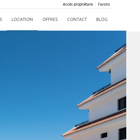
Accès propriétaire
Favoris
S
LOCATION
OFFRES
CONTACT
BLOG