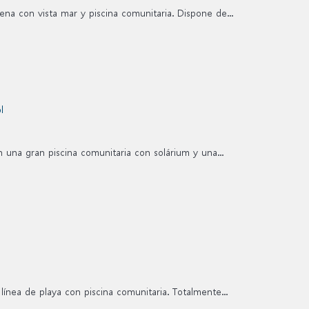
ena con vista mar y piscina comunitaria. Dispone de...
 una gran piscina comunitaria con solárium y una...
ínea de playa con piscina comunitaria. Totalmente...