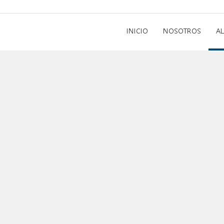
INICIO
NOSOTROS
A