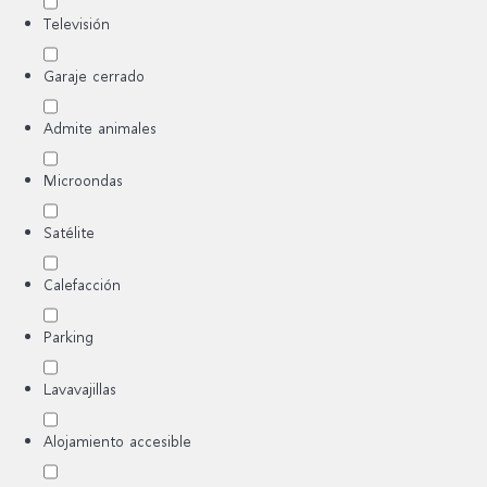
Televisión
Garaje cerrado
Admite animales
Microondas
Satélite
Calefacción
Parking
Lavavajillas
Alojamiento accesible