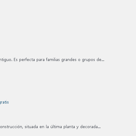
tiguo. Es perfecta para familias grandes o grupos de...
nstrucción, situada en la última planta y decorada...