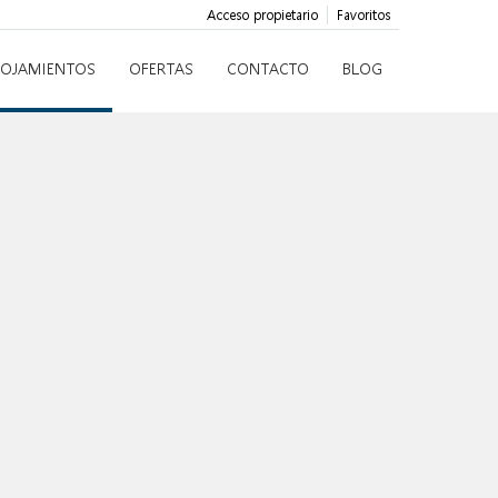
Acceso propietario
Favoritos
LOJAMIENTOS
OFERTAS
CONTACTO
BLOG