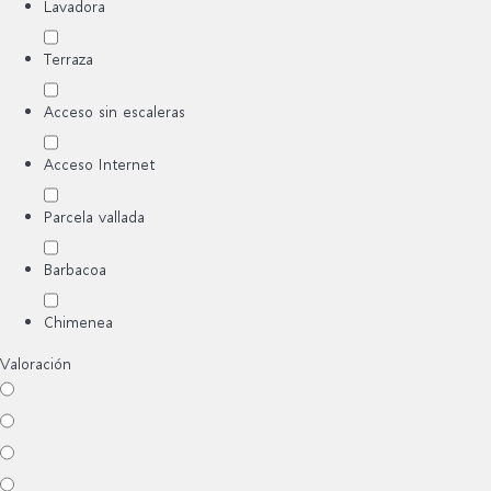
Lavadora
Terraza
Acceso sin escaleras
Acceso Internet
Parcela vallada
Barbacoa
Chimenea
Valoración