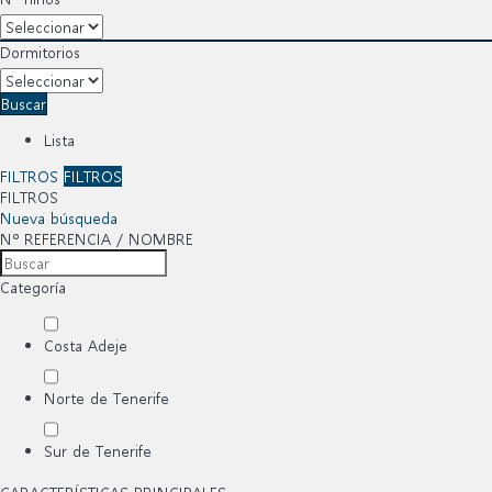
Dormitorios
Buscar
Lista
FILTROS
FILTROS
FILTROS
Nueva búsqueda
Nº REFERENCIA / NOMBRE
Categoría
Costa Adeje
Norte de Tenerife
Sur de Tenerife