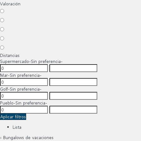
Valoración
Distancias
Supermercado
-Sin preferencia-
Mar
-Sin preferencia-
Golf
-Sin preferencia-
Pueblo
-Sin preferencia-
Aplicar filtros
Lista
› Bungalows de vacaciones