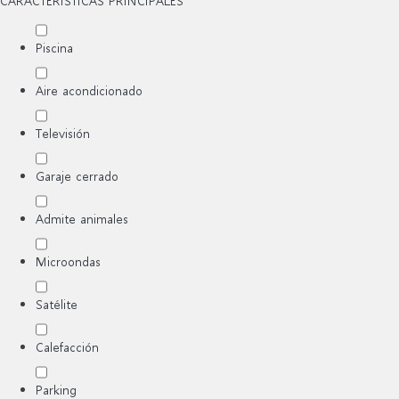
CARACTERÍSTICAS PRINCIPALES
Piscina
Aire acondicionado
Televisión
Garaje cerrado
Admite animales
Microondas
Satélite
Calefacción
Parking