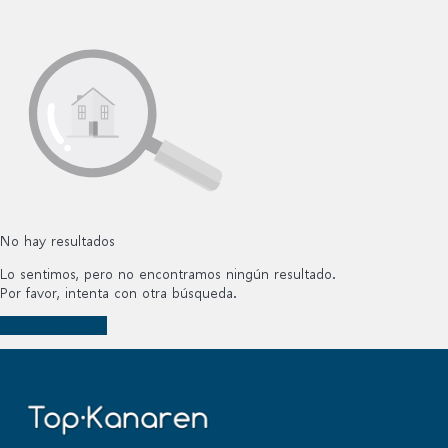
No hay resultados
Lo sentimos, pero no encontramos ningún resultado.
Por favor, intenta con otra búsqueda.
Nueva búsqueda