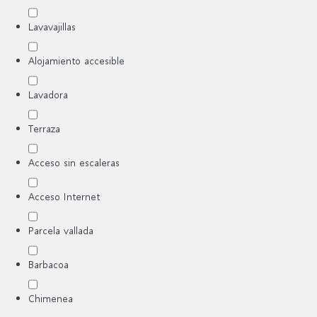
Lavavajillas
Alojamiento accesible
Lavadora
Terraza
Acceso sin escaleras
Acceso Internet
Parcela vallada
Barbacoa
Chimenea