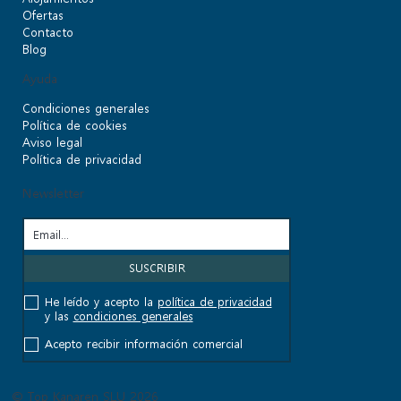
Ofertas
Contacto
Blog
Ayuda
Condiciones generales
Política de cookies
Aviso legal
Política de privacidad
Newsletter
He leído y acepto la
política de privacidad
y las
condiciones generales
Acepto recibir información comercial
© Top Kanaren SLU 2026