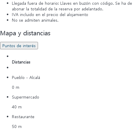
Llegada fuera de horario: Llaves en buzón con código. Se ha de
abonar la totalidad de la reserva por adelantado.
IVA incluido en el precio del alojamiento
No se admiten animales.
Mapa y distancias
Puntos de interés
Distancias
Pueblo - Alcalá
0 m
Supermercado
40 m
Restaurante
50 m