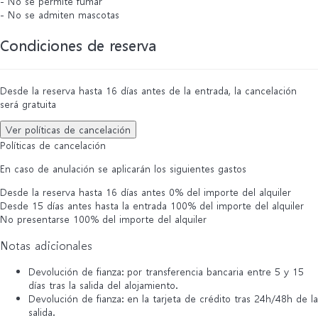
- No se permite fumar
- No se admiten mascotas
Condiciones de reserva
Desde la reserva hasta 16 días antes de la entrada, la cancelación
será gratuita
Ver políticas de cancelación
Políticas de cancelación
En caso de anulación se aplicarán los siguientes gastos
Desde la reserva hasta 16 días antes
0% del importe del alquiler
Desde 15 días antes hasta la entrada
100% del importe del alquiler
No presentarse
100% del importe del alquiler
Notas adicionales
Devolución de fianza: por transferencia bancaria entre 5 y 15
días tras la salida del alojamiento.
Devolución de fianza: en la tarjeta de crédito tras 24h/48h de la
salida.