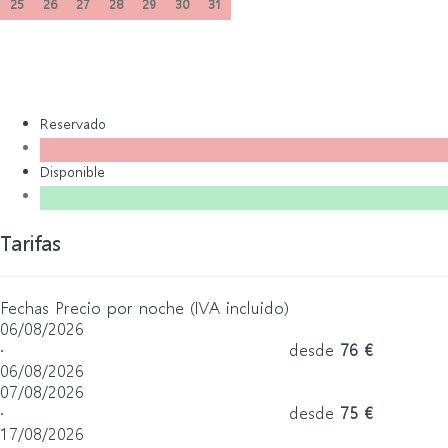
25
26
27
28
29
30
31
Reservado
Disponible
Tarifas
Fechas
Precio por noche (IVA incluido)
06/08/2026
·
desde
76 €
06/08/2026
07/08/2026
·
desde
75 €
17/08/2026