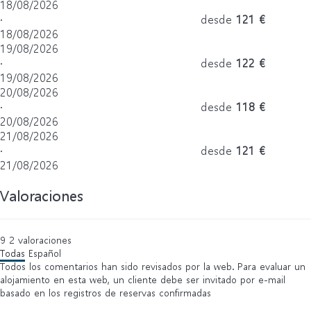
18/08/2026
·
desde
121 €
18/08/2026
19/08/2026
·
desde
122 €
19/08/2026
20/08/2026
·
desde
118 €
20/08/2026
21/08/2026
·
desde
121 €
21/08/2026
Valoraciones
9
2
valoraciones
Todas
Español
Todos los comentarios han sido revisados por la web. Para evaluar un
alojamiento en esta web, un cliente debe ser invitado por e-mail
basado en los registros de reservas confirmadas