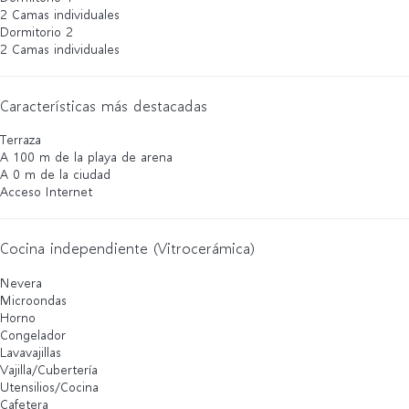
2 Camas individuales
Dormitorio 2
2 Camas individuales
Características más destacadas
Terraza
A 100 m de la playa de arena
A 0 m de la ciudad
Acceso Internet
Cocina independiente (Vitrocerámica)
Nevera
Microondas
Horno
Congelador
Lavavajillas
Vajilla/Cubertería
Utensilios/Cocina
Cafetera