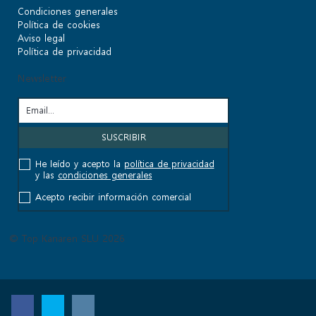
Condiciones generales
Política de cookies
Aviso legal
Política de privacidad
Newsletter
He leído y acepto la
política de privacidad
y las
condiciones generales
Acepto recibir información comercial
© Top Kanaren SLU 2026