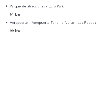
Parque de atracciones - Loro Park
61 km
Aeropuerto - Aeropuerto Tenerife Norte - Los Rodeos
99 km