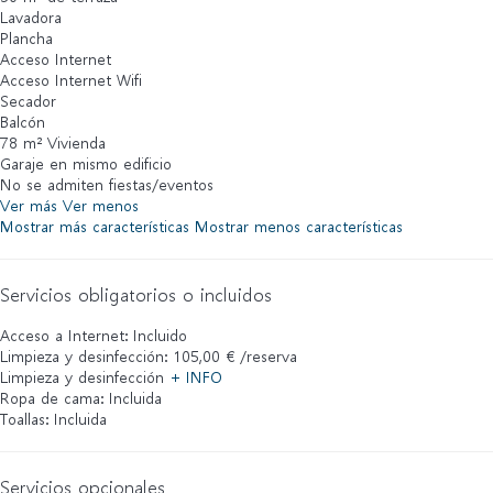
Lavadora
Plancha
Acceso Internet
Acceso Internet
Wifi
Secador
Balcón
78 m² Vivienda
Garaje en mismo edificio
No se admiten fiestas/eventos
Ver más
Ver menos
Mostrar más características
Mostrar menos características
Servicios obligatorios o incluidos
Acceso a Internet: Incluido
Limpieza y desinfección: 105,00 € /reserva
Limpieza y desinfección
+ INFO
Ropa de cama: Incluida
Toallas: Incluida
Servicios opcionales