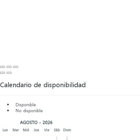
Calendario de disponibilidad
Disponible
No disponible
AGOSTO - 2026
Lun
Mar
Mié
Jue
Vie
Sáb
Dom
1
2