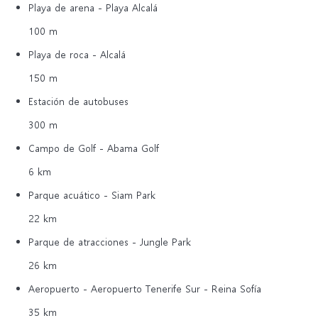
Playa de arena - Playa Alcalá
100 m
Playa de roca - Alcalá
150 m
Estación de autobuses
300 m
Campo de Golf - Abama Golf
6 km
Parque acuático - Siam Park
22 km
Parque de atracciones - Jungle Park
26 km
Aeropuerto - Aeropuerto Tenerife Sur - Reina Sofía
35 km