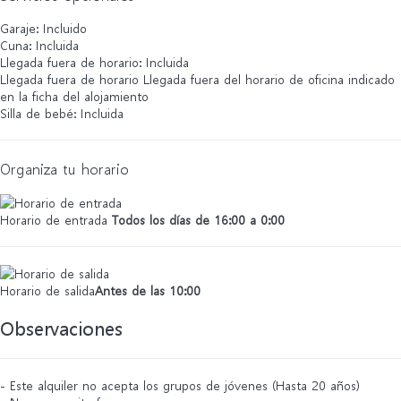
Garaje: Incluido
Cuna: Incluida
Llegada fuera de horario: Incluida
Llegada fuera de horario
Llegada fuera del horario de oficina indicado
en la ficha del alojamiento
Silla de bebé: Incluida
Organiza tu horario
Horario de entrada
Todos los días de 16:00 a 0:00
Horario de salida
Antes de las 10:00
Observaciones
- Este alquiler no acepta los grupos de jóvenes (Hasta 20 años)