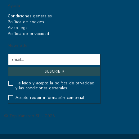
Ayuda
Condiciones generales
Política de cookies
Aviso legal
Política de privacidad
Newsletter
He leído y acepto la
política de privacidad
y las
condiciones generales
Acepto recibir información comercial
© Top Kanaren SLU 2026