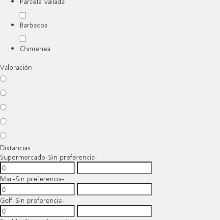
Parcela vallada
Barbacoa
Chimenea
Valoración
Distancias
Supermercado
-Sin preferencia-
Mar
-Sin preferencia-
Golf
-Sin preferencia-