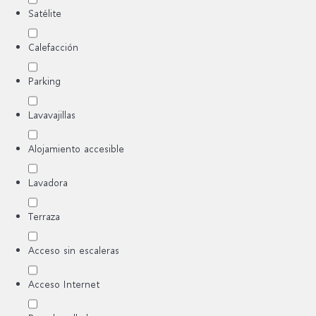
Satélite
Calefacción
Parking
Lavavajillas
Alojamiento accesible
Lavadora
Terraza
Acceso sin escaleras
Acceso Internet