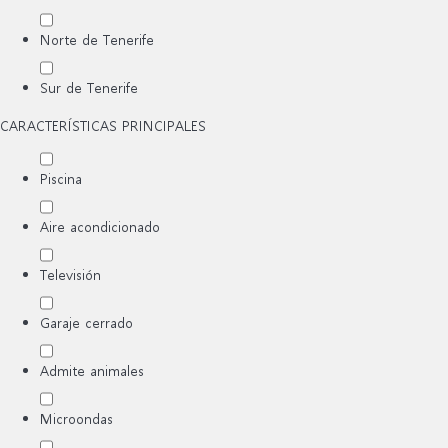
Norte de Tenerife
Sur de Tenerife
CARACTERÍSTICAS PRINCIPALES
Piscina
Aire acondicionado
Televisión
Garaje cerrado
Admite animales
Microondas