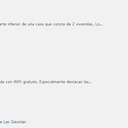
te inferior de una casa que consta de 2 viviendas,. Lo...
da con WIFI gratuito. Especialmente destacan las...