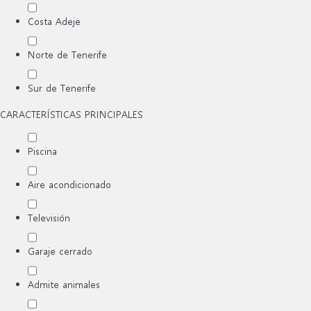
Costa Adeje
Norte de Tenerife
Sur de Tenerife
CARACTERÍSTICAS PRINCIPALES
Piscina
Aire acondicionado
Televisión
Garaje cerrado
Admite animales