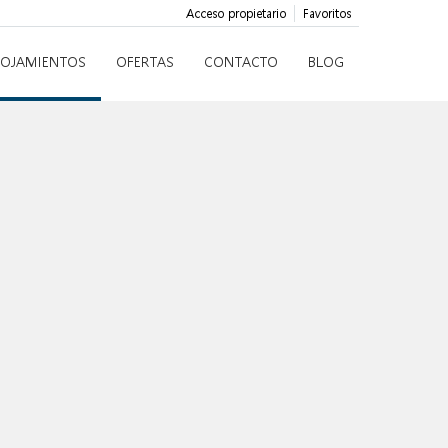
Acceso propietario
Favoritos
LOJAMIENTOS
OFERTAS
CONTACTO
BLOG