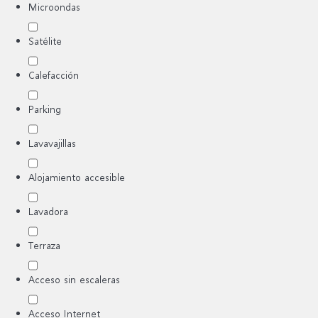
Microondas
Satélite
Calefacción
Parking
Lavavajillas
Alojamiento accesible
Lavadora
Terraza
Acceso sin escaleras
Acceso Internet