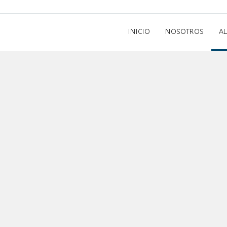
INICIO
NOSOTROS
A