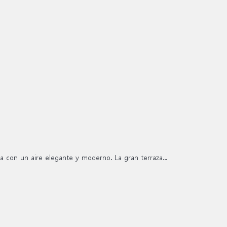
a con un aire elegante y moderno. La gran terraza...