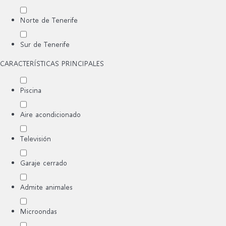
Norte de Tenerife
Sur de Tenerife
CARACTERÍSTICAS PRINCIPALES
Piscina
Aire acondicionado
Televisión
Garaje cerrado
Admite animales
Microondas