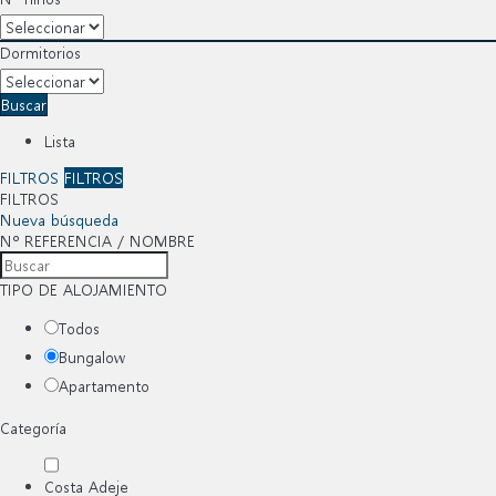
Dormitorios
Buscar
Lista
FILTROS
FILTROS
FILTROS
Nueva búsqueda
Nº REFERENCIA / NOMBRE
TIPO DE ALOJAMIENTO
Todos
Bungalow
Apartamento
Categoría
Costa Adeje