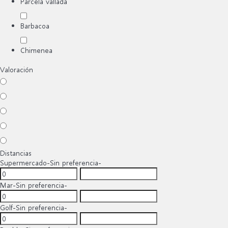
Parcela vallada
Barbacoa
Chimenea
Valoración
Distancias
Supermercado
-Sin preferencia-
Mar
-Sin preferencia-
Golf
-Sin preferencia-