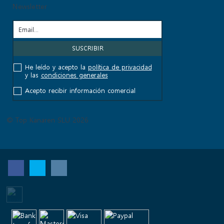
Newsletter
He leído y acepto la
política de privacidad
y las
condiciones generales
Acepto recibir información comercial
© Top Kanaren SLU 2026