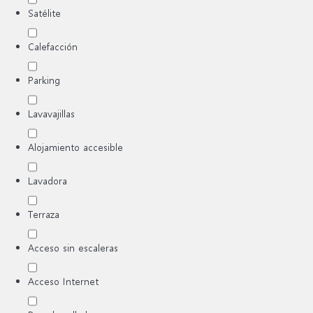
Satélite
Calefacción
Parking
Lavavajillas
Alojamiento accesible
Lavadora
Terraza
Acceso sin escaleras
Acceso Internet