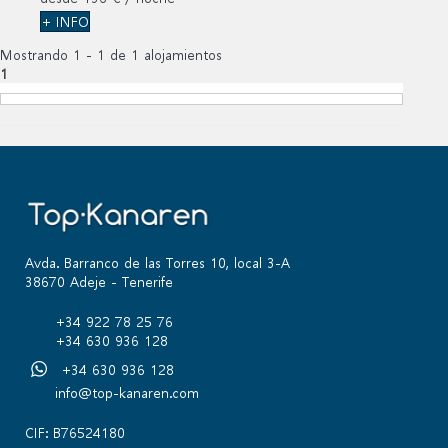
+ INFO
Mostrando 1 - 1 de 1 alojamientos
1
Avda. Barranco de las Torres 10, local 3-A
38670 Adeje - Tenerife
+34 922 78 25 76
+34 630 936 128
+34 630 936 128
info@top-kanaren.com
CIF: B76524180