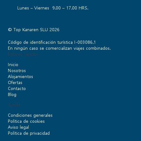
Lunes – Viernes 9.00 – 17.00 HRS.
© Top Kanaren SLU 2026
Código de identificación turística I-003086.1
En ningún caso se comercializan viajes combinados.
Enlaces rápidos
Inicio
Nosotros
Alojamientos
Ofertas
Contacto
Blog
Ayuda
Condiciones generales
Política de cookies
Aviso legal
Política de privacidad