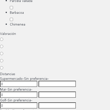
Parcela vallada
Barbacoa
Chimenea
Valoración
Distancias
Supermercado
-Sin preferencia-
Mar
-Sin preferencia-
Golf
-Sin preferencia-