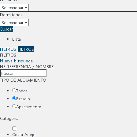
Dormitorios
Buscar
Lista
FILTROS
FILTROS
FILTROS
Nueva búsqueda
Nº REFERENCIA / NOMBRE
TIPO DE ALOJAMIENTO
Todos
Estudio
Apartamento
Categoría
Costa Adeje