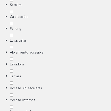
Satélite
Calefacción
Parking
Lavavajillas
Alojamiento accesible
Lavadora
Terraza
Acceso sin escaleras
Acceso Internet