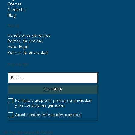
Ofertas
Contacto
Blog
Ayuda
Condiciones generales
Política de cookies
Aviso legal
Política de privacidad
Newsletter
He leído y acepto la
política de privacidad
y las
condiciones generales
Acepto recibir información comercial
© Top Kanaren SLU 2026