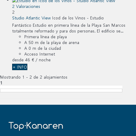
2 Valoraciones
2
Studio Atlantic View
Icod de los Vinos -
Estudio
Fantástico Estudio en primera línea de la Playa San Marcos
totalmente reformado y para dos personas. El edificio se...
Primera línea de playa
A 50 m de la playa de arena
A 0 m de la ciudad
Acceso Internet
desde
46 €
/ noche
+ INFO
Mostrando 1 - 2 de 2 alojamientos
1