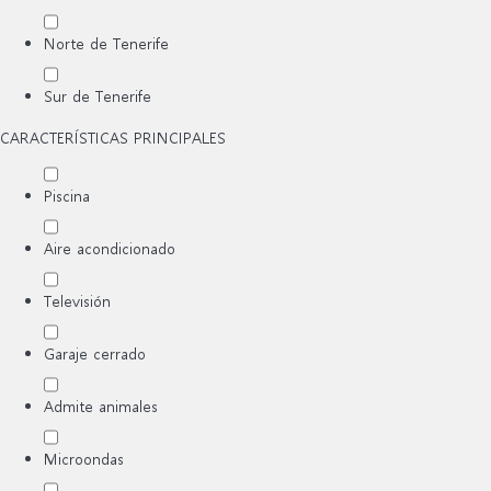
Norte de Tenerife
Sur de Tenerife
CARACTERÍSTICAS PRINCIPALES
Piscina
Aire acondicionado
Televisión
Garaje cerrado
Admite animales
Microondas