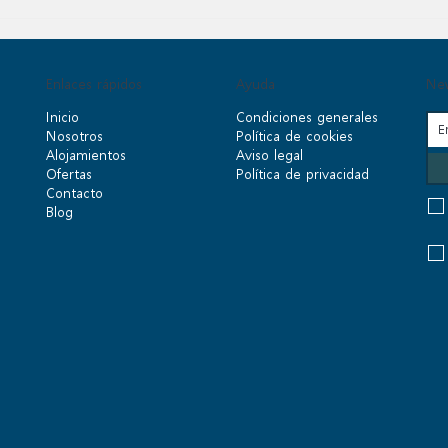
Enlaces rápidos
Ayuda
New
Inicio
Condiciones generales
Nosotros
Política de cookies
Alojamientos
Aviso legal
Ofertas
Política de privacidad
Contacto
Blog