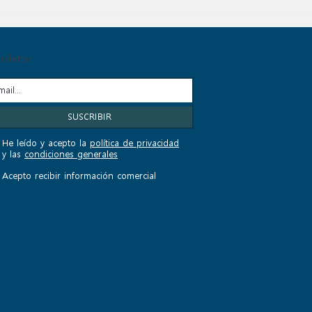
sletter
He leído y acepto la
política de privacidad
y las
condiciones generales
Acepto recibir información comercial