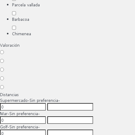
Parcela vallada
Barbacoa
Chimenea
Valoración
Distancias
Supermercado
-Sin preferencia-
Mar
-Sin preferencia-
Golf
-Sin preferencia-