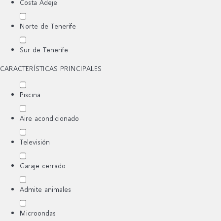
Costa Adeje
Norte de Tenerife
Sur de Tenerife
CARACTERÍSTICAS PRINCIPALES
Piscina
Aire acondicionado
Televisión
Garaje cerrado
Admite animales
Microondas