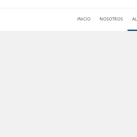
INICIO
NOSOTROS
A