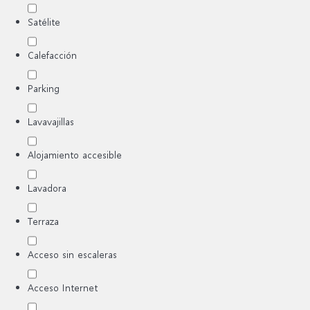
Satélite
Calefacción
Parking
Lavavajillas
Alojamiento accesible
Lavadora
Terraza
Acceso sin escaleras
Acceso Internet