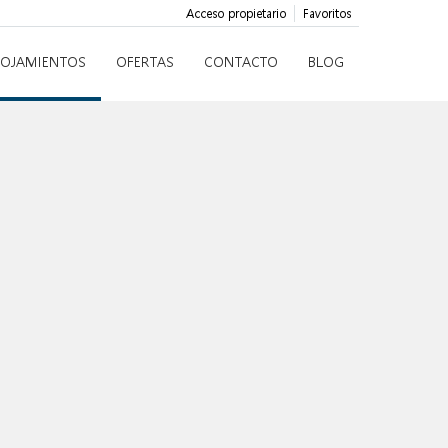
Acceso propietario
Favoritos
LOJAMIENTOS
OFERTAS
CONTACTO
BLOG