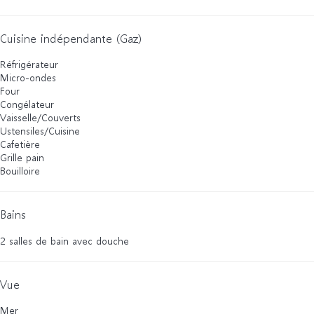
Cuisine indépendante (Gaz)
Réfrigérateur
Micro-ondes
Four
Congélateur
Vaisselle/Couverts
Ustensiles/Cuisine
Cafetière
Grille pain
Bouilloire
Bains
2 salles de bain avec douche
Vue
Mer