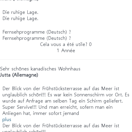
Die ruhige Lage.
Die ruhige Lage.
Fernsehprogramme (Deutsch) ?
Fernsehprogramme (Deutsch) ?
Cela vous a été utile?
0
1 Année
Sehr schönes kanadisches Wohnhaus
Jutta (Allemagne)
Der Blick von der Frühstücksterrasse auf das Meer ist
unglaublich schön!!! Es war kein Sonnenschirm vor Ort. Es
wurde auf Anfrage am selben Tag ein Schirm geliefert.
Super Servive!!! Und man erreicht, sofern man ein
Anliegen hat, immer sofort jemand
plus
Der Blick von der Frühstücksterrasse auf das Meer ist
unglaublich schön!!!