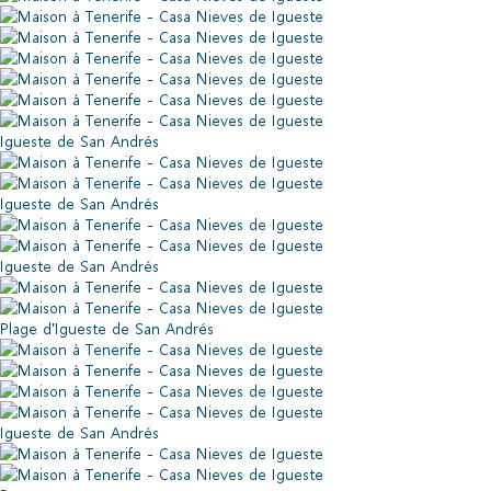
Igueste de San Andrés
Igueste de San Andrés
Igueste de San Andrés
Plage d'Igueste de San Andrés
Igueste de San Andrés