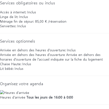
Services obligatoires ou inclus
Accès à internet: Inclus
Linge de lit: Inclus
Ménage fin de séjour: 85,00 € /réservation
Serviettes: Inclus
Services optionnels
Arrivée en dehors des heures d'ouverture: Inclus
Arrivée en dehors des heures d'ouverture
Arrivée en dehors des
horaires d'ouverture de l'accueil indiquée sur la fiche du logement
Chaise Haute: Inclus
Lit bébé: Inclus
Organisez votre agenda
Heures d’arrivée
Tous les jours de 16:00 à 0:00