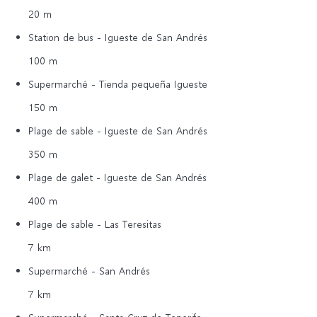
20 m
Station de bus - Igueste de San Andrés
100 m
Supermarché - Tienda pequeña Igueste
150 m
Plage de sable - Igueste de San Andrés
350 m
Plage de galet - Igueste de San Andrés
400 m
Plage de sable - Las Teresitas
7 km
Supermarché - San Andrés
7 km