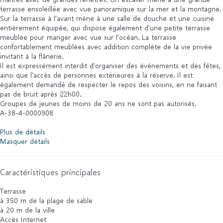
terrasse ensoleillée avec vue panoramique sur la mer et la montagne.
Sur la terrasse à l'avant mène à une salle de douche et une cuisine
entièrement équipée, qui dispose également d'une petite terrasse
meublée pour manger avec vue sur l'océan. La terrasse
confortablement meublées avec addition complète de la vie privée
invitant à la flânerie.
Il est expressément interdit d'organiser des événements et des fêtes,
ainsi que l'accès de personnes extérieures à la réserve. Il est
également demandé de respecter le repos des voisins, en ne faisant
pas de bruit après 22h00.
Groupes de jeunes de moins de 20 ans ne sont pas autorisés.
A-38-4-0000908
Plus de détails
Masquer détails
Caractéristiques principales
Terrasse
à 350 m de la plage de sable
à 20 m de la ville
Accès Internet