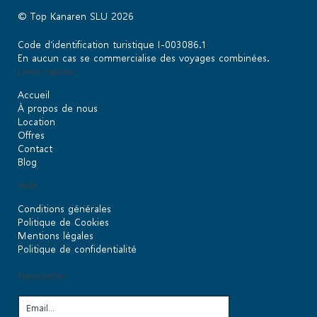
© Top Kanaren SLU 2026
Code d’identification turistique I-003086.1
En aucun cas se commercialise des voyages combinées.
Liens rapides
Accueil
À propos de nous
Location
Offres
Contact
Blog
Aide
Conditions générales
Politique de Cookies
Mentions légales
Politique de confidentialité
Newsletter