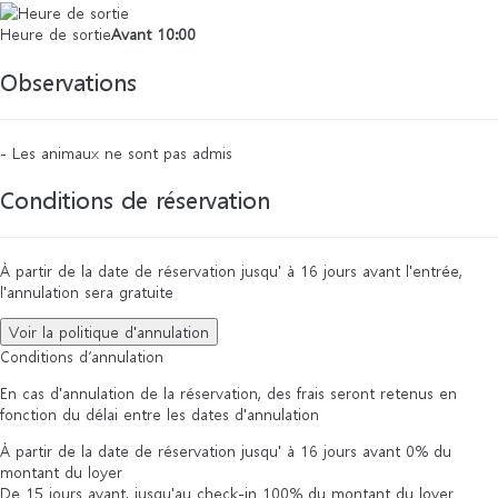
Heure de sortie
Avant 10:00
Observations
- Les animaux ne sont pas admis
Conditions de réservation
À partir de la date de réservation jusqu' à 16 jours avant l'entrée,
l'annulation sera gratuite
Voir la politique d'annulation
Conditions d’annulation
En cas d'annulation de la réservation, des frais seront retenus en
fonction du délai entre les dates d'annulation
À partir de la date de réservation jusqu' à 16 jours avant
0% du
montant du loyer
De 15 jours avant, jusqu'au check-in
100% du montant du loyer