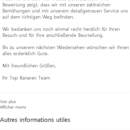
Bewertung zeigt, dass wir mit unseren zahlreichen
Bemühungen und mit unserem detailgetreuen Service uns
auf dem richtigen Weg befinden.
Wir bedanken uns noch einmal recht herzlich für Ihren
Besuch und für Ihre anschließende Beurteilung.
Bis zu unserem nächsten Wiedersehen wünschen wir Ihnen
alles erdenklich Gute.
Mit freundlichen Grüßen,
Ihr Top Kanaren Team
Voir plus
Afficher moins
Autres informations utiles