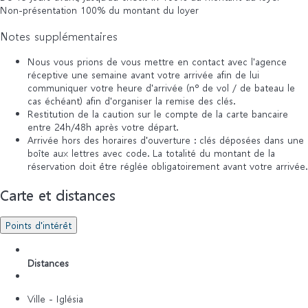
Non-présentation
100% du montant du loyer
Notes supplémentaires
Nous vous prions de vous mettre en contact avec l'agence
réceptive une semaine avant votre arrivée afin de lui
communiquer votre heure d'arrivée (nº de vol / de bateau le
cas échéant) afin d'organiser la remise des clés.
Restitution de la caution sur le compte de la carte bancaire
entre 24h/48h après votre départ.
Arrivée hors des horaires d'ouverture : clés déposées dans une
boîte aux lettres avec code. La totalité du montant de la
réservation doit être réglée obligatoirement avant votre arrivée.
Carte et distances
Points d'intérêt
Distances
Ville - Iglésia