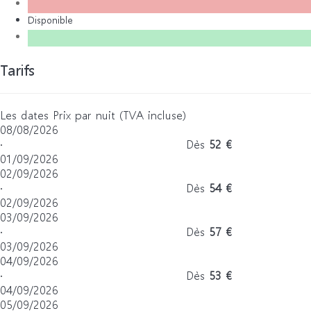
Disponible
Tarifs
Les dates
Prix par nuit (TVA incluse)
08/08/2026
·
Dès
52 €
01/09/2026
02/09/2026
·
Dès
54 €
02/09/2026
03/09/2026
·
Dès
57 €
03/09/2026
04/09/2026
·
Dès
53 €
04/09/2026
05/09/2026