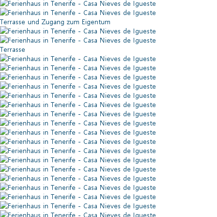
Terrasse und Zugang zum Eigentum
Terrasse