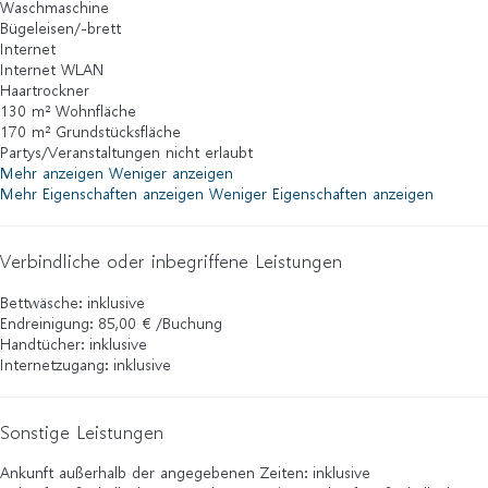
Waschmaschine
Bügeleisen/-brett
Internet
Internet
WLAN
Haartrockner
130 m² Wohnfläche
170 m² Grundstücksfläche
Partys/Veranstaltungen nicht erlaubt
Mehr anzeigen
Weniger anzeigen
Mehr Eigenschaften anzeigen
Weniger Eigenschaften anzeigen
Verbindliche oder inbegriffene Leistungen
Bettwäsche: inklusive
Endreinigung: 85,00 € /Buchung
Handtücher: inklusive
Internetzugang: inklusive
Sonstige Leistungen
Ankunft außerhalb der angegebenen Zeiten: inklusive