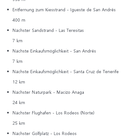
Entfernung zum Kiesstrand - Igueste de San Andrés
400 m
Nächster Sandstrand - Las Teresitas
7 km
Nächste Einkaufsmöglichkeit - San Andrés
7 km
Nächste Einkaufsmöglichkeit - Santa Cruz de Tenerife
12 km
Nächster Naturpark - Macizo Anaga
24 km
Nächster Flughafen - Los Rodeos (Norte)
25 km
Nächster Golfplatz - Los Rodeos