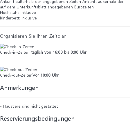
Ankunft außerhalb der angegebenen Zeiten
Ankunft außerhalb der
auf dem Unterkunftsblatt angegebenen Bürozeiten
Hochstuhl: inklusive
Kinderbett: inklusive
Organisieren Sie Ihren Zeitplan
Check-in-Zeiten
täglich von 16:00 bis 0:00 Uhr
Check-out-Zeiten
Vor 10:00 Uhr
Anmerkungen
- Haustiere sind nicht gestattet
Reservierungsbedingungen