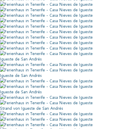
Igueste de San Andrés
Igueste de San Andrés
Igueste de San Andrés
Strand von Igueste de San Andrés