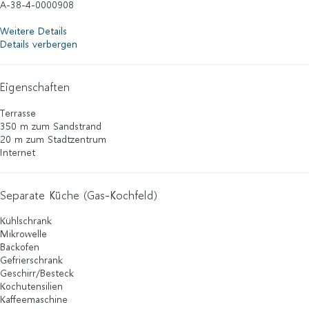
A-38-4-0000908
Weitere Details
Details verbergen
Eigenschaften
Terrasse
350 m zum Sandstrand
20 m zum Stadtzentrum
Internet
Separate Küche (Gas-Kochfeld)
Kühlschrank
Mikrowelle
Backofen
Gefrierschrank
Geschirr/Besteck
Kochutensilien
Kaffeemaschine