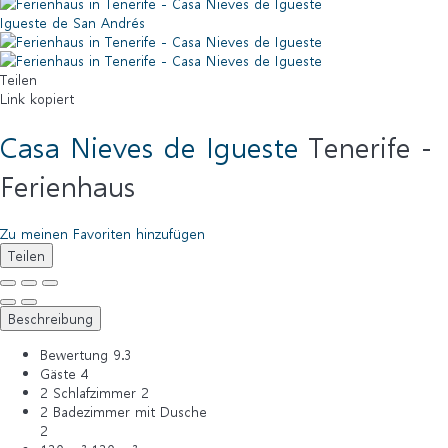
Igueste de San Andrés
Teilen
Link kopiert
Casa Nieves de Igueste
Tenerife -
Ferienhaus
Zu meinen Favoriten hinzufügen
Teilen
Beschreibung
Bewertung
9.3
Gäste
4
2 Schlafzimmer
2
2 Badezimmer mit Dusche
2