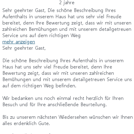
2 jahre
Sehr geehrter Gast, Die schöne Beschreibung Ihres
Aufenthalts in unserem Haus hat uns sehr viel Freude
bereitet, denn Ihre Bewertung zeigt, dass wir mit unseren
zahlreichen Bemühungen und mit unserem detailgetreuen
Service uns auf dem richtigen Weg
mehr anzeigen
Sehr geehrter Gast,
Die schöne Beschreibung Ihres Aufenthalts in unserem
Haus hat uns sehr viel Freude bereitet, denn Ihre
Bewertung zeigt, dass wir mit unseren zahlreichen
Bemühungen und mit unserem detailgetreuen Service uns
auf dem richtigen Weg befinden.
Wir bedanken uns noch einmal recht herzlich für Ihren
Besuch und für Ihre anschließende Beurteilung.
Bis zu unserem nächsten Wiedersehen wünschen wir Ihnen
alles erdenklich Gute.