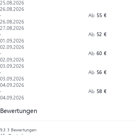
25.08.2026
26.08.2026
·
Ab
55 €
26.08.2026
27.08.2026
·
Ab
52 €
01.09.2026
02.09.2026
·
Ab
60 €
02.09.2026
03.09.2026
·
Ab
56 €
03.09.2026
04.09.2026
·
Ab
58 €
04.09.2026
Bewertungen
9.3
3
Bewertungen