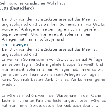
Sehr schönes kanadisches Wohnhaus
Jutta (Deutschland)
Der Blick von der Frühstücksterrasse auf das Meer ist
unglaublich schön!!! Es war kein Sonnenschirm vor Ort. Es
wurde auf Anfrage am selben Tag ein Schirm geliefert.
Super Servive!!! Und man erreicht, sofern man ein
Anliegen hat, immer sofort jemand
mehr anzeigen
Der Blick von der Frühstücksterrasse auf das Meer ist
unglaublich schön!!!
Es war kein Sonnenschirm vor Ort. Es wurde auf Anfrage
am selben Tag ein Schirm geliefert. Super Servive!!! Und
man erreicht, sofern man ein Anliegen hat, immer sofort
jemanden vom Team wo man sein Anliegen vortragen
kann. Nochmals besten Dank für alles. Wir kommen gerne
wieder.
Es wäre sehr schön, wenn der Wasserhahn in der Küche
fachmännich unter Putz und fester angeschlossen wäre. So
hat man immer Sorge, dass er bei Gebrauch abbricht.