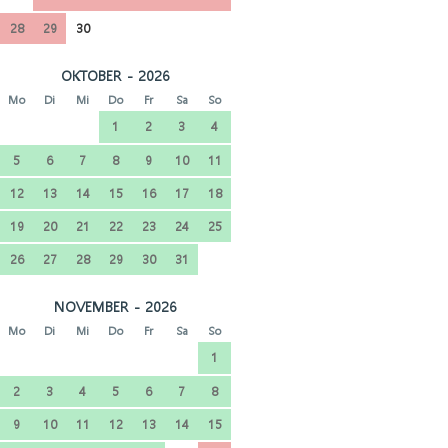
28
29
30
OKTOBER - 2026
Mo
Di
Mi
Do
Fr
Sa
So
1
2
3
4
5
6
7
8
9
10
11
12
13
14
15
16
17
18
19
20
21
22
23
24
25
26
27
28
29
30
31
NOVEMBER - 2026
Mo
Di
Mi
Do
Fr
Sa
So
1
2
3
4
5
6
7
8
9
10
11
12
13
14
15