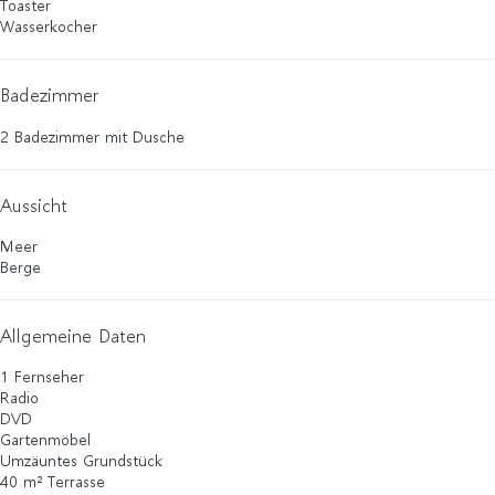
Toaster
Wasserkocher
Badezimmer
2 Badezimmer mit Dusche
Aussicht
Meer
Berge
Allgemeine Daten
1 Fernseher
Radio
DVD
Gartenmöbel
Umzäuntes Grundstück
40 m² Terrasse