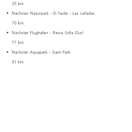
25 km
Nächster Naturpark - El Teide - Las cañadas
70 km
Nächster Flughafen - Reina Sofia (Sur)
77 km
Nächster Aquapark - Siam Park
91 km