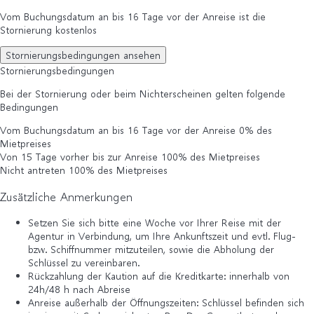
Vom Buchungsdatum an bis 16 Tage vor der Anreise ist die
Stornierung kostenlos
Stornierungsbedingungen ansehen
Stornierungsbedingungen
Bei der Stornierung oder beim Nichterscheinen gelten folgende
Bedingungen
Vom Buchungsdatum an bis 16 Tage vor der Anreise
0% des
Mietpreises
Von 15 Tage vorher bis zur Anreise
100% des Mietpreises
Nicht antreten
100% des Mietpreises
Zusätzliche Anmerkungen
Setzen Sie sich bitte eine Woche vor Ihrer Reise mit der
Agentur in Verbindung, um Ihre Ankunftszeit und evtl. Flug-
bzw. Schiffnummer mitzuteilen, sowie die Abholung der
Schlüssel zu vereinbaren.
Rückzahlung der Kaution auf die Kreditkarte: innerhalb von
24h/48 h nach Abreise
Anreise außerhalb der Öffnungszeiten: Schlüssel befinden sich