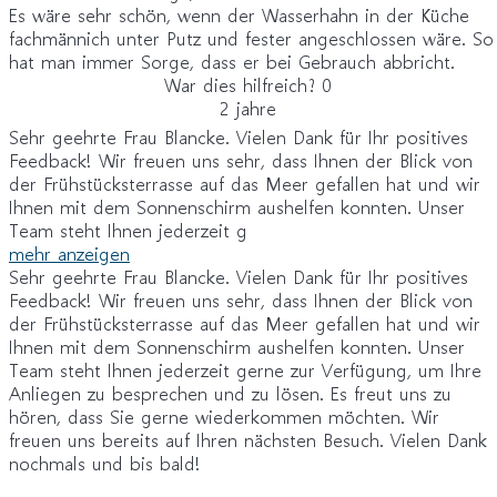
Es wäre sehr schön, wenn der Wasserhahn in der Küche
fachmännich unter Putz und fester angeschlossen wäre. So
hat man immer Sorge, dass er bei Gebrauch abbricht.
War dies hilfreich?
0
2 jahre
Sehr geehrte Frau Blancke. Vielen Dank für Ihr positives
Feedback! Wir freuen uns sehr, dass Ihnen der Blick von
der Frühstücksterrasse auf das Meer gefallen hat und wir
Ihnen mit dem Sonnenschirm aushelfen konnten. Unser
Team steht Ihnen jederzeit g
mehr anzeigen
Sehr geehrte Frau Blancke. Vielen Dank für Ihr positives
Feedback! Wir freuen uns sehr, dass Ihnen der Blick von
der Frühstücksterrasse auf das Meer gefallen hat und wir
Ihnen mit dem Sonnenschirm aushelfen konnten. Unser
Team steht Ihnen jederzeit gerne zur Verfügung, um Ihre
Anliegen zu besprechen und zu lösen. Es freut uns zu
hören, dass Sie gerne wiederkommen möchten. Wir
freuen uns bereits auf Ihren nächsten Besuch. Vielen Dank
nochmals und bis bald!