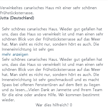
Verwinkeltes canarisches Haus mit einer sehr schönen
Frühstücksterrasse.
Jutta (Deutschland)
Sehr schönes canarisches Haus. Wieder gut gefallen hat
uns, dass das Haus so verwinkelt ist und man einen sehr
schönen Blick von der Frühstücksterrasse auf das Meer
hat. Man sieht es nicht nur, sondern hört es auch. Die
Inneneinrichtung ist sehr ges
mehr anzeigen
Sehr schönes canarisches Haus. Wieder gut gefallen hat
uns, dass das Haus so verwinkelt ist und man einen sehr
schönen Blick von der Frühstücksterrasse auf das Meer
hat. Man sieht es nicht nur, sondern hört es auch. Die
Inneneinrichtung ist sehr geschmackvoll und es macht
Spass bei offenen Fenstertüren auf dem Bett zu liegen
und zu lesen....Vielen Dank an Jannette und Ihrem Team
für die eine oder andere Hilfe. Wir kommen bestimmt
wieder.
War dies hilfreich?
0