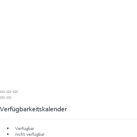
Verfügbarkeitskalender
Verfügbar
nicht verfügbar