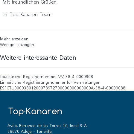
Mit freundlichen Grüßen,
Ihr Top Kanaren Team
Mehr anzeigen
Weniger anzeigen
Weitere interessante Daten
touristische Registriernummer
VV-38-4-0000908
Einheitliche Registrierungsnummer für Vermietungen
ESFCTU00003801200078972700000000000000A-38-4-00009088
Avda. Barranco de las Torres 10, local 3-A
38670 Adeje - Tenerife