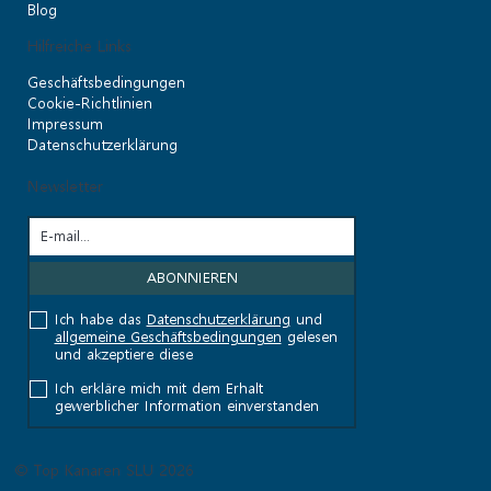
Blog
Hilfreiche Links
Geschäftsbedingungen
Cookie-Richtlinien
Impressum
Datenschutzerklärung
Newsletter
Ich habe das
Datenschutzerklärung
und
allgemeine Geschäftsbedingungen
gelesen
und akzeptiere diese
Ich erkläre mich mit dem Erhalt
gewerblicher Information einverstanden
© Top Kanaren SLU 2026