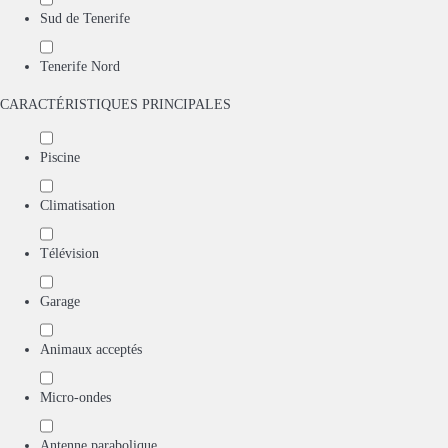
Sud de Tenerife
Tenerife Nord
CARACTÉRISTIQUES PRINCIPALES
Piscine
Climatisation
Télévision
Garage
Animaux acceptés
Micro-ondes
Antenne parabolique