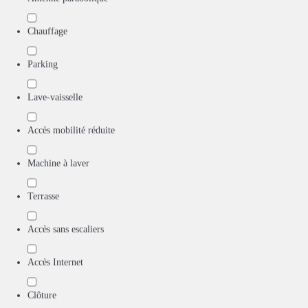
Chauffage
Parking
Lave-vaisselle
Accès mobilité réduite
Machine à laver
Terrasse
Accès sans escaliers
Accès Internet
Clôture