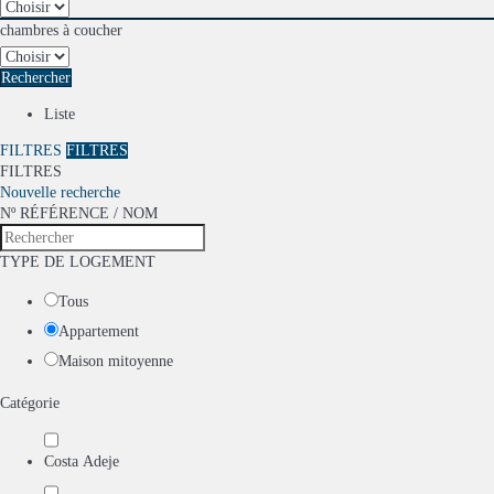
chambres à coucher
Rechercher
Liste
FILTRES
FILTRES
FILTRES
Nouvelle recherche
Nº RÉFÉRENCE / NOM
TYPE DE LOGEMENT
Tous
Appartement
Maison mitoyenne
Catégorie
Costa Adeje