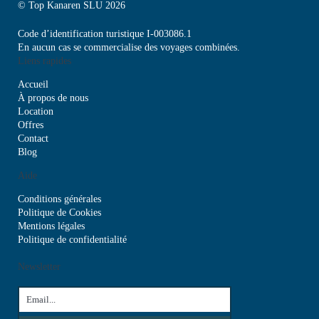
© Top Kanaren SLU 2026
Code d’identification turistique I-003086.1
En aucun cas se commercialise des voyages combinées.
Liens rapides
Accueil
À propos de nous
Location
Offres
Contact
Blog
Aide
Conditions générales
Politique de Cookies
Mentions légales
Politique de confidentialité
Newsletter