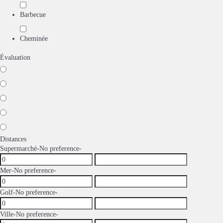
Barbecue
Cheminée
Évaluation
Distances
Supermarché
-No preference-
Mer
-No preference-
Golf
-No preference-
Ville
-No preference-