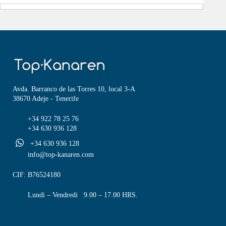
Avda. Barranco de las Torres 10, local 3-A
38670 Adeje - Tenerife
+34 922 78 25 76
+34 630 936 128
+34 630 936 128
info@top-kanaren.com
CIF: B76524180
Lundi – Vendredi 9.00 – 17.00 HRS.