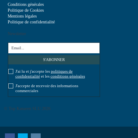
Conditions générales
Politique de Cookies
Mentions légales
Politique de confidentialité
Newsletter
J'ai lu et j'accepte les
politiques de
confidentialité
et les
conditions générales
J'accepte de recevoir des informations
commerciales
© Top Kanaren SLU 2026