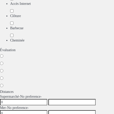
Accès Internet
Clôture
Barbecue
Cheminée
Évaluation
Distances
Supermarché
-No preference-
Mer
-No preference-