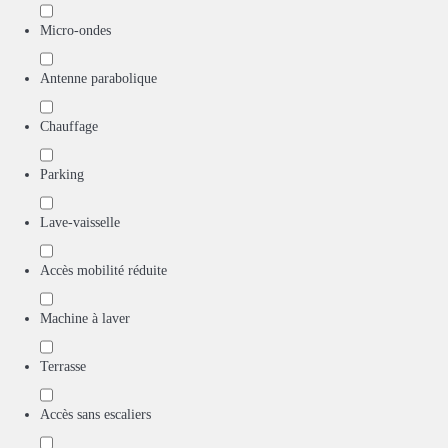
Micro-ondes
Antenne parabolique
Chauffage
Parking
Lave-vaisselle
Accès mobilité réduite
Machine à laver
Terrasse
Accès sans escaliers