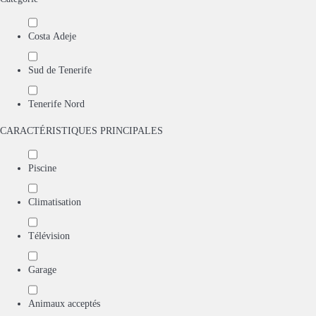
Costa Adeje
Sud de Tenerife
Tenerife Nord
CARACTÉRISTIQUES PRINCIPALES
Piscine
Climatisation
Télévision
Garage
Animaux acceptés