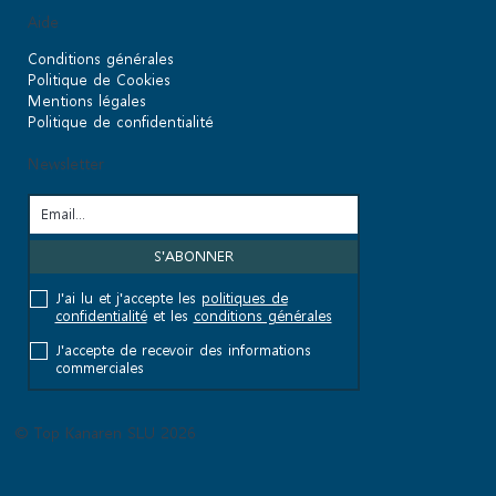
Aide
Conditions générales
Politique de Cookies
Mentions légales
Politique de confidentialité
Newsletter
J'ai lu et j'accepte les
politiques de
confidentialité
et les
conditions générales
J'accepte de recevoir des informations
commerciales
© Top Kanaren SLU 2026