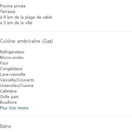
Piscine privée
Terrasse
à 8 km de la plage de sable
à 5 km de la ville
Cuisine américaine (Gaz)
Réfrigérateur
Micro-ondes
Four
Congélateur
Lave-vaisselle
Vaisselle/Couverts
Ustensiles/Cuisine
Cafetière
Grille pain
Bouilloire
Plus
Voir moins
Bains