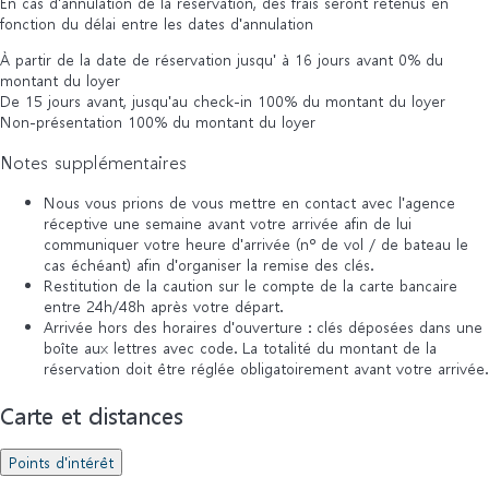
En cas d'annulation de la réservation, des frais seront retenus en
fonction du délai entre les dates d'annulation
À partir de la date de réservation jusqu' à 16 jours avant
0% du
montant du loyer
De 15 jours avant, jusqu'au check-in
100% du montant du loyer
Non-présentation
100% du montant du loyer
Notes supplémentaires
Nous vous prions de vous mettre en contact avec l'agence
réceptive une semaine avant votre arrivée afin de lui
communiquer votre heure d'arrivée (nº de vol / de bateau le
cas échéant) afin d'organiser la remise des clés.
Restitution de la caution sur le compte de la carte bancaire
entre 24h/48h après votre départ.
Arrivée hors des horaires d'ouverture : clés déposées dans une
boîte aux lettres avec code. La totalité du montant de la
réservation doit être réglée obligatoirement avant votre arrivée.
Carte et distances
Points d'intérêt