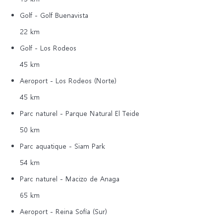
Golf - Golf Buenavista
22 km
Golf - Los Rodeos
45 km
Aeroport - Los Rodeos (Norte)
45 km
Parc naturel - Parque Natural El Teide
50 km
Parc aquatique - Siam Park
54 km
Parc naturel - Macizo de Anaga
65 km
Aeroport - Reina Sofía (Sur)