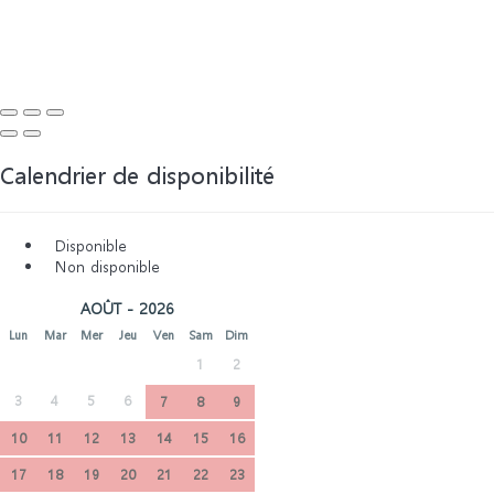
Calendrier de disponibilité
Disponible
Non disponible
AOÛT - 2026
Lun
Mar
Mer
Jeu
Ven
Sam
Dim
1
2
3
4
5
6
7
8
9
10
11
12
13
14
15
16
17
18
19
20
21
22
23