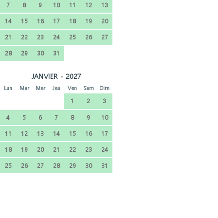
7
8
9
10
11
12
13
14
15
16
17
18
19
20
21
22
23
24
25
26
27
28
29
30
31
JANVIER - 2027
Lun
Mar
Mer
Jeu
Ven
Sam
Dim
1
2
3
4
5
6
7
8
9
10
11
12
13
14
15
16
17
18
19
20
21
22
23
24
25
26
27
28
29
30
31