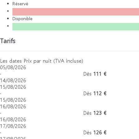
Réservé
Disponible
Tarifs
Les dates
Prix par nuit (TVA incluse)
05/08/2026
·
Dès
111 €
14/08/2026
15/08/2026
·
Dès
112 €
15/08/2026
16/08/2026
·
Dès
123 €
16/08/2026
17/08/2026
·
Dès
126 €
17/08/2026