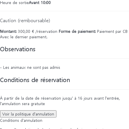
Heure de sortie
Avant 10:00
Caution (remboursable)
Montant:
300,00 € /réservation
Forme de paiement:
Paiement par CB
Avec le dernier paiement.
Observations
- Les animaux ne sont pas admis
Conditions de réservation
À partir de la date de réservation jusqu' à 16 jours avant l'entrée,
l'annulation sera gratuite
Voir la politique d'annulation
Conditions d’annulation