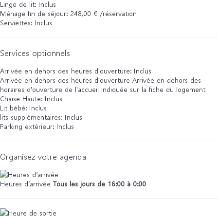
Linge de lit: Inclus
Ménage fin de séjour: 248,00 € /réservation
Serviettes: Inclus
Services optionnels
Arrivée en dehors des heures d'ouverture: Inclus
Arrivée en dehors des heures d'ouverture
Arrivée en dehors des
horaires d'ouverture de l'accueil indiquée sur la fiche du logement
Chaise Haute: Inclus
Lit bébé: Inclus
lits supplémentaires: Inclus
Parking extérieur: Inclus
Organisez votre agenda
Heures d’arrivée
Tous les jours de 16:00 à 0:00