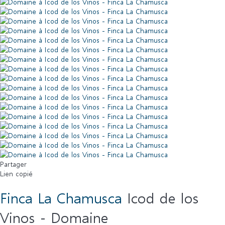
Partager
Lien copié
Finca La Chamusca
Icod de los
Vinos -
Domaine