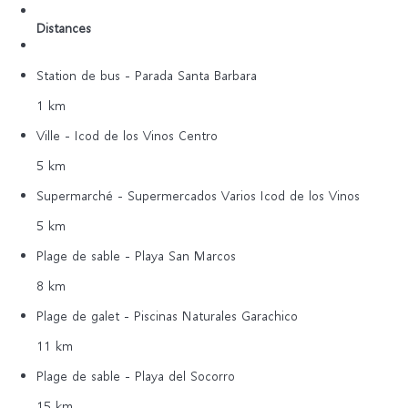
Distances
Station de bus - Parada Santa Barbara
1 km
Ville - Icod de los Vinos Centro
5 km
Supermarché - Supermercados Varios Icod de los Vinos
5 km
Plage de sable - Playa San Marcos
8 km
Plage de galet - Piscinas Naturales Garachico
11 km
Plage de sable - Playa del Socorro
15 km