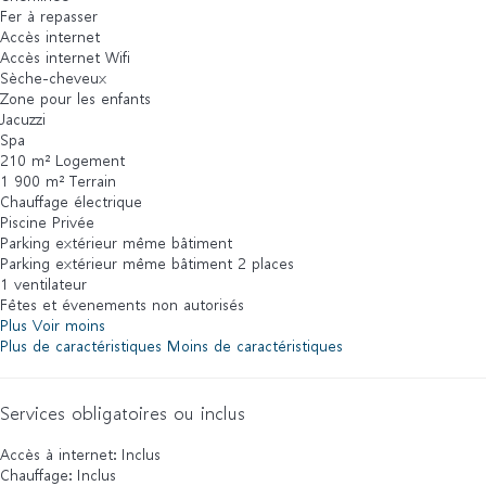
Fer à repasser
Accès internet
Accès internet
Wifi
Sèche-cheveux
Zone pour les enfants
Jacuzzi
Spa
210 m² Logement
1 900 m² Terrain
Chauffage électrique
Piscine Privée
Parking extérieur même bâtiment
Parking extérieur même bâtiment
2 places
1 ventilateur
Fêtes et évenements non autorisés
Plus
Voir moins
Plus de caractéristiques
Moins de caractéristiques
Services obligatoires ou inclus
Accès à internet: Inclus
Chauffage: Inclus