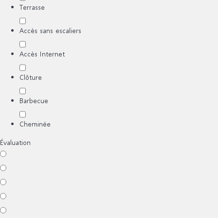
Terrasse
Accès sans escaliers
Accès Internet
Clôture
Barbecue
Cheminée
Évaluation