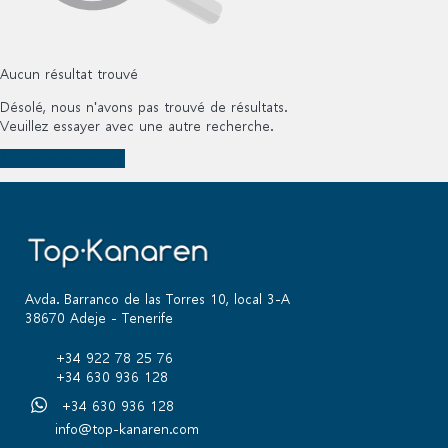
Aucun résultat trouvé
Désolé, nous n'avons pas trouvé de résultats.
Veuillez essayer avec une autre recherche.
Nouvelle recherche
Avda. Barranco de las Torres 10, local 3-A
38670 Adeje - Tenerife
+34 922 78 25 76
+34 630 936 128
+34 630 936 128
info@top-kanaren.com