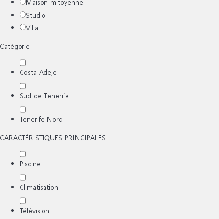
Maison mitoyenne
Studio
Villa
Catégorie
Costa Adeje
Sud de Tenerife
Tenerife Nord
CARACTÉRISTIQUES PRINCIPALES
Piscine
Climatisation
Télévision