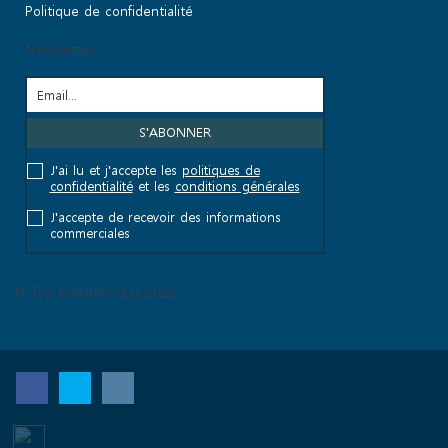
Politique de confidentialité
Newsletter
J'ai lu et j'accepte les
politiques de
confidentialité
et les
conditions générales
J'accepte de recevoir des informations
commerciales
© Top Kanaren SLU 2026