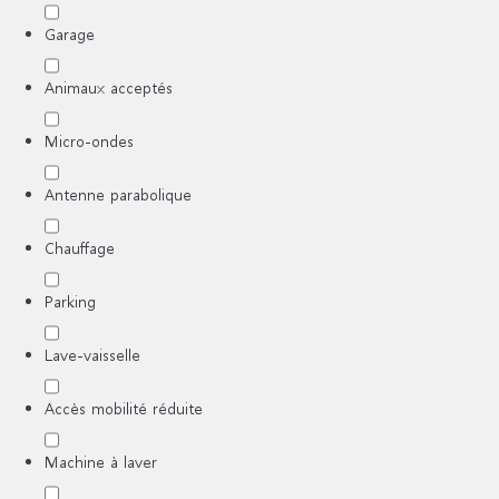
Garage
Animaux acceptés
Micro-ondes
Antenne parabolique
Chauffage
Parking
Lave-vaisselle
Accès mobilité réduite
Machine à laver