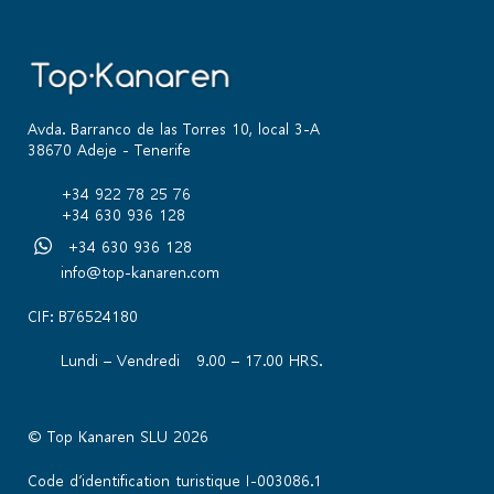
Avda. Barranco de las Torres 10, local 3-A
38670 Adeje - Tenerife
+34 922 78 25 76
+34 630 936 128
+34 630 936 128
info@top-kanaren.com
CIF: B76524180
Lundi – Vendredi 9.00 – 17.00 HRS.
© Top Kanaren SLU 2026
Code d’identification turistique I-003086.1