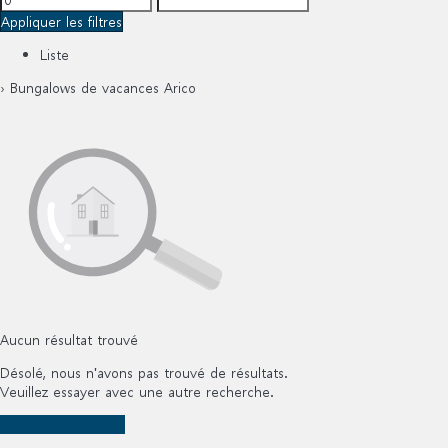
Appliquer les filtres
Liste
› Bungalows de vacances Arico
Aucun résultat trouvé
Désolé, nous n'avons pas trouvé de résultats.
Veuillez essayer avec une autre recherche.
Nouvelle recherche