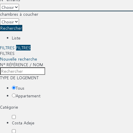
chambres à coucher
Rechercher
Liste
FILTRES
FILTRES
FILTRES
Nouvelle recherche
Nº RÉFÉRENCE / NOM
TYPE DE LOGEMENT
Tous
Appartement
Catégorie
Costa Adeje