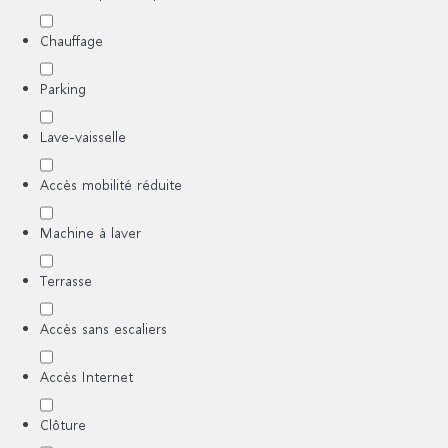
Chauffage
Parking
Lave-vaisselle
Accès mobilité réduite
Machine à laver
Terrasse
Accès sans escaliers
Accès Internet
Clôture