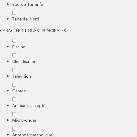
Sud de Tenerife
Tenerife Nord
CARACTÉRISTIQUES PRINCIPALES
Piscine
Climatisation
Télévision
Garage
Animaux acceptés
Micro-ondes
Antenne parabolique