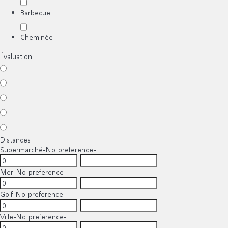
Barbecue
Cheminée
Évaluation
Distances
Supermarché
-No preference-
Mer
-No preference-
Golf
-No preference-
Ville
-No preference-