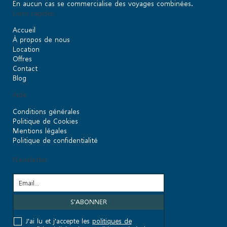
En aucun cas se commercialise des voyages combinées.
Liens rapides
Accueil
À propos de nous
Location
Offres
Contact
Blog
Aide
Conditions générales
Politique de Cookies
Mentions légales
Politique de confidentialité
Newsletter
J'ai lu et j'accepte les
politiques de