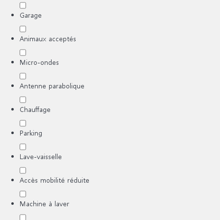
Garage
Animaux acceptés
Micro-ondes
Antenne parabolique
Chauffage
Parking
Lave-vaisselle
Accès mobilité réduite
Machine à laver