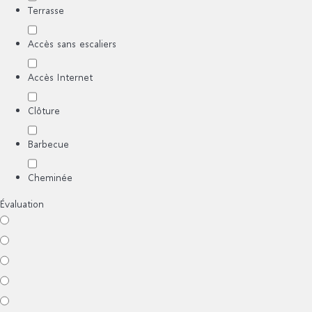
Terrasse
Accès sans escaliers
Accès Internet
Clôture
Barbecue
Cheminée
Évaluation