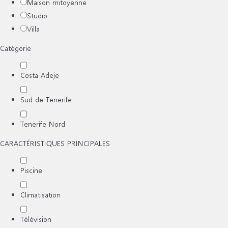
Maison mitoyenne
Studio
Villa
Catégorie
Costa Adeje
Sud de Tenerife
Tenerife Nord
CARACTÉRISTIQUES PRINCIPALES
Piscine
Climatisation
Télévision