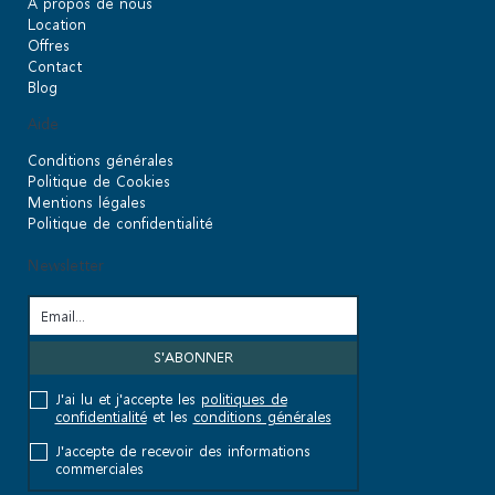
À propos de nous
Location
Offres
Contact
Blog
Aide
Conditions générales
Politique de Cookies
Mentions légales
Politique de confidentialité
Newsletter
J'ai lu et j'accepte les
politiques de
confidentialité
et les
conditions générales
J'accepte de recevoir des informations
commerciales