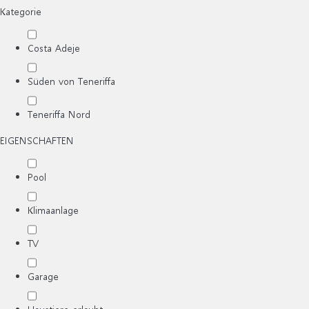
Kategorie
Costa Adeje
Süden von Teneriffa
Teneriffa Nord
EIGENSCHAFTEN
Pool
Klimaanlage
TV
Garage