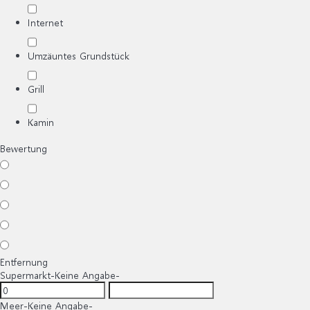
Internet
Umzäuntes Grundstück
Grill
Kamin
Bewertung
Entfernung
Supermarkt
-Keine Angabe-
Meer
-Keine Angabe-