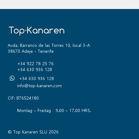
Avda. Barranco de las Torres 10, local 3-A
38670 Adeje - Tenerife
+34 922 78 25 76
+34 630 936 128
+34 630 936 128
info@top-kanaren.com
CIF: B76524180
Montag – Freitag 9.00 – 17.00 HRS.
© Top Kanaren SLU 2026