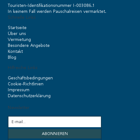
Touristen-Identifikationsnummer I-003086.1
In keinem Fall werden Pauschalreisen vermarktet.
Schnelle Links
Startseite
Über uns
Vermietung
Besondere Angebote
Kontakt
Blog
Hilfreiche Links
Geschäftsbedingungen
Cookie-Richtlinien
Impressum
Datenschutzerklärung
Newsletter