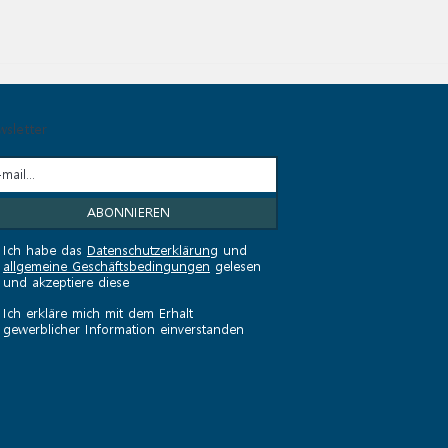
sletter
Ich habe das
Datenschutzerklärung
und
allgemeine Geschäftsbedingungen
gelesen
und akzeptiere diese
Ich erkläre mich mit dem Erhalt
gewerblicher Information einverstanden