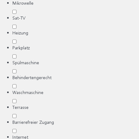
Mikrowelle
Sat-TV
Heizung
Parkplatz
Spülmaschine
Behindertengerecht
Waschmaschine
Terrasse
Barrierefreier Zugang
Internet