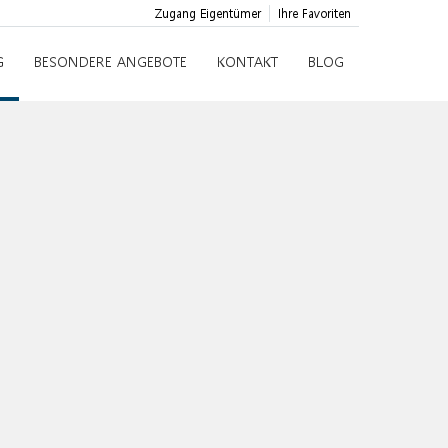
Zugang Eigentümer
Ihre Favoriten
G
BESONDERE ANGEBOTE
KONTAKT
BLOG