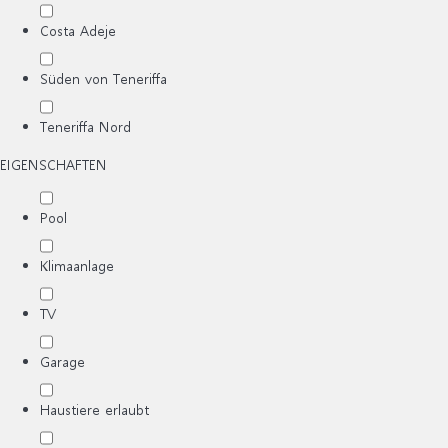
Costa Adeje
Süden von Teneriffa
Teneriffa Nord
EIGENSCHAFTEN
Pool
Klimaanlage
TV
Garage
Haustiere erlaubt