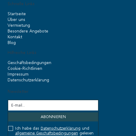
Schnelle Links
Startseite
Über uns
Vermietung
Besondere Angebote
Kontakt
Blog
Hilfreiche Links
Geschäftsbedingungen
Cookie-Richtlinien
Impressum
Datenschutzerklärung
Newsletter
Ich habe das
Datenschutzerklärung
und
allgemeine Geschäftsbedingungen
gelesen