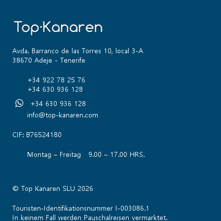
Avda. Barranco de las Torres 10, local 3-A
38670 Adeje - Tenerife
+34 922 78 25 76
+34 630 936 128
+34 630 936 128
info@top-kanaren.com
CIF: B76524180
Montag – Freitag 9.00 – 17.00 HRS.
© Top Kanaren SLU 2026
Touristen-Identifikationsnummer I-003086.1
In keinem Fall werden Pauschalreisen vermarktet.