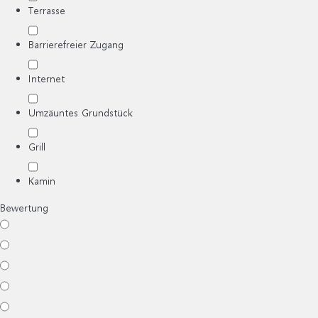
Terrasse
Barrierefreier Zugang
Internet
Umzäuntes Grundstück
Grill
Kamin
Bewertung