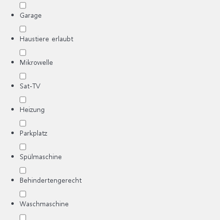
Garage
Haustiere erlaubt
Mikrowelle
Sat-TV
Heizung
Parkplatz
Spülmaschine
Behindertengerecht
Waschmaschine