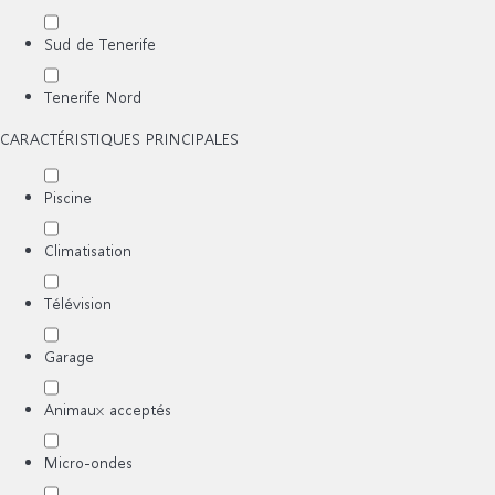
Sud de Tenerife
Tenerife Nord
CARACTÉRISTIQUES PRINCIPALES
Piscine
Climatisation
Télévision
Garage
Animaux acceptés
Micro-ondes