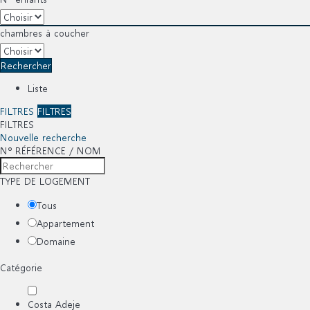
chambres à coucher
Rechercher
Liste
FILTRES
FILTRES
FILTRES
Nouvelle recherche
Nº RÉFÉRENCE / NOM
TYPE DE LOGEMENT
Tous
Appartement
Domaine
Catégorie
Costa Adeje