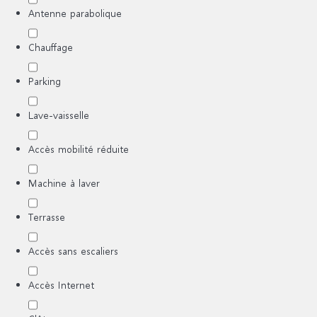
Antenne parabolique
Chauffage
Parking
Lave-vaisselle
Accès mobilité réduite
Machine à laver
Terrasse
Accès sans escaliers
Accès Internet