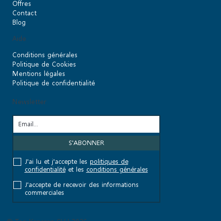
Offres
Contact
Blog
Aide
Conditions générales
Politique de Cookies
Mentions légales
Politique de confidentialité
Newsletter
J'ai lu et j'accepte les
politiques de
confidentialité
et les
conditions générales
J'accepte de recevoir des informations
commerciales