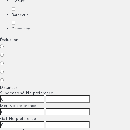
Clôture
Barbecue
Cheminée
Évaluation
Distances
Supermarché
-No preference-
Mer
-No preference-
Golf
-No preference-