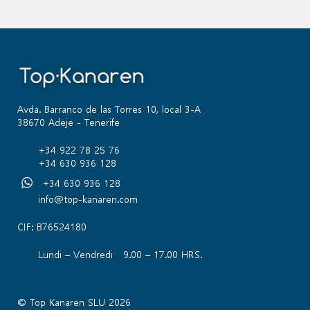
Avda. Barranco de las Torres 10, local 3-A
38670 Adeje - Tenerife
+34 922 78 25 76
+34 630 936 128
+34 630 936 128
info@top-kanaren.com
CIF: B76524180
Lundi – Vendredi 9.00 – 17.00 HRS.
© Top Kanaren SLU 2026