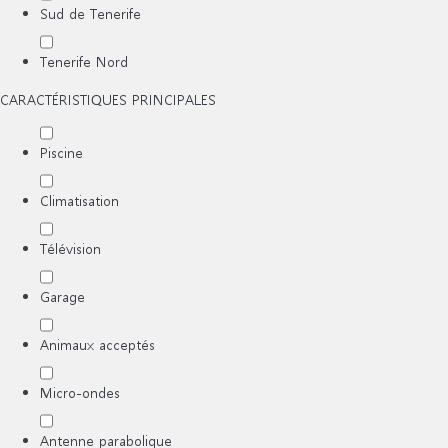
Sud de Tenerife
Tenerife Nord
CARACTÉRISTIQUES PRINCIPALES
Piscine
Climatisation
Télévision
Garage
Animaux acceptés
Micro-ondes
Antenne parabolique