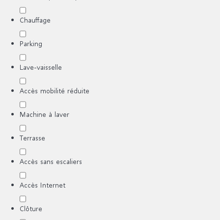
Chauffage
Parking
Lave-vaisselle
Accès mobilité réduite
Machine à laver
Terrasse
Accès sans escaliers
Accès Internet
Clôture