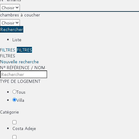
chambres à coucher
Rechercher
Liste
FILTRES
FILTRES
FILTRES
Nouvelle recherche
Nº RÉFÉRENCE / NOM
TYPE DE LOGEMENT
Tous
Villa
Catégorie
Costa Adeje