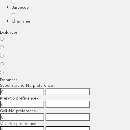
Barbecue
Cheminée
Évaluation
Distances
Supermarché
-No preference-
Mer
-No preference-
Golf
-No preference-
Ville
-No preference-