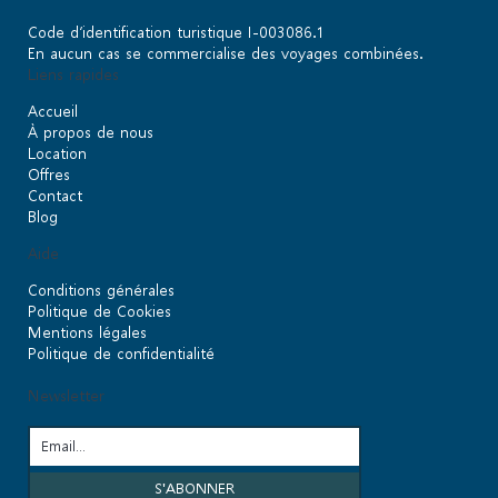
Code d’identification turistique I-003086.1
En aucun cas se commercialise des voyages combinées.
Liens rapides
Accueil
À propos de nous
Location
Offres
Contact
Blog
Aide
Conditions générales
Politique de Cookies
Mentions légales
Politique de confidentialité
Newsletter