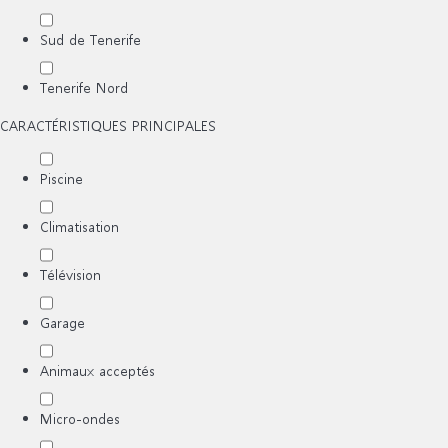
Sud de Tenerife
Tenerife Nord
CARACTÉRISTIQUES PRINCIPALES
Piscine
Climatisation
Télévision
Garage
Animaux acceptés
Micro-ondes