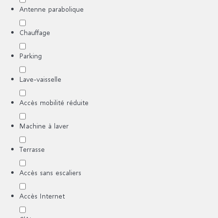
Antenne parabolique
Chauffage
Parking
Lave-vaisselle
Accès mobilité réduite
Machine à laver
Terrasse
Accès sans escaliers
Accès Internet