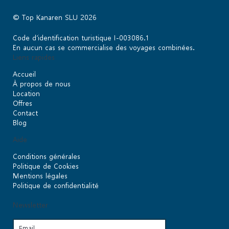
© Top Kanaren SLU 2026
Code d’identification turistique I-003086.1
En aucun cas se commercialise des voyages combinées.
Liens rapides
Accueil
À propos de nous
Location
Offres
Contact
Blog
Aide
Conditions générales
Politique de Cookies
Mentions légales
Politique de confidentialité
Newsletter