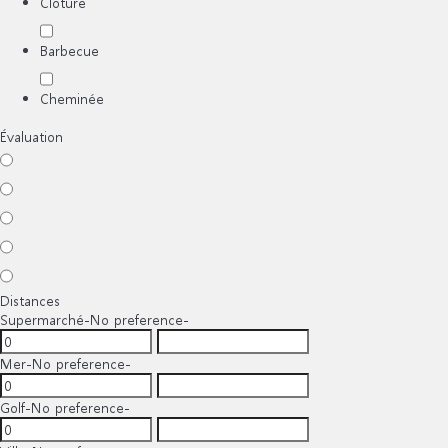
Clôture
Barbecue
Cheminée
Évaluation
Distances
Supermarché
-No preference-
Mer
-No preference-
Golf
-No preference-