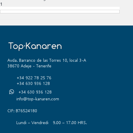
1
Avda. Barranco de las Torres 10, local 3-A
38670 Adeje - Tenerife
+34 922 78 25 76
+34 630 936 128
+34 630 936 128
info@top-kanaren.com
CIF: B76524180
Lundi – Vendredi 9.00 – 17.00 HRS.