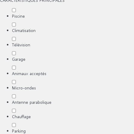
CARACTÉRISTIQUES PRINCIPALES
Piscine
Climatisation
Télévision
Garage
Animaux acceptés
Micro-ondes
Antenne parabolique
Chauffage
Parking