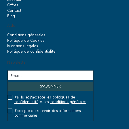
Offres
Contact
Blog
Aide
Conditions générales
Politique de Cookies
Mentions légales
Politique de confidentialité
Newsletter
J'ai lu et j'accepte les
politiques de
confidentialité
et les
conditions générales
J'accepte de recevoir des informations
commerciales