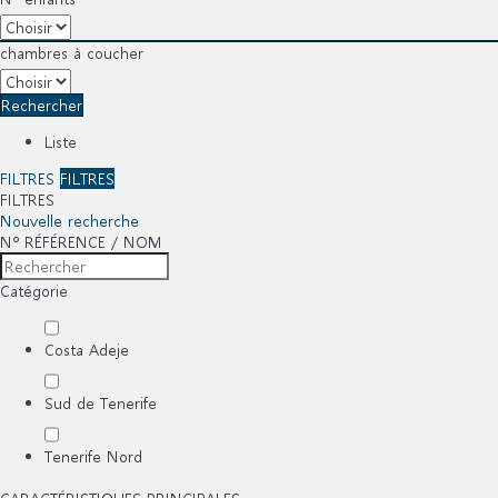
chambres à coucher
Rechercher
Liste
FILTRES
FILTRES
FILTRES
Nouvelle recherche
Nº RÉFÉRENCE / NOM
Catégorie
Costa Adeje
Sud de Tenerife
Tenerife Nord