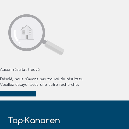
Aucun résultat trouvé
Désolé, nous n'avons pas trouvé de résultats.
Veuillez essayer avec une autre recherche.
Nouvelle recherche