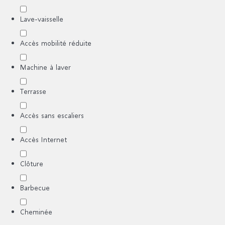
Lave-vaisselle
Accès mobilité réduite
Machine à laver
Terrasse
Accès sans escaliers
Accès Internet
Clôture
Barbecue
Cheminée