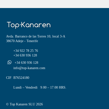
Avda. Barranco de las Torres 10, local 3-A
38670 Adeje - Tenerife
+34 922 78 25 76
+34 630 936 128
+34 630 936 128
info@top-kanaren.com
CIF: B76524180
Lundi – Vendredi 9.00 – 17.00 HRS.
© Top Kanaren SLU 2026