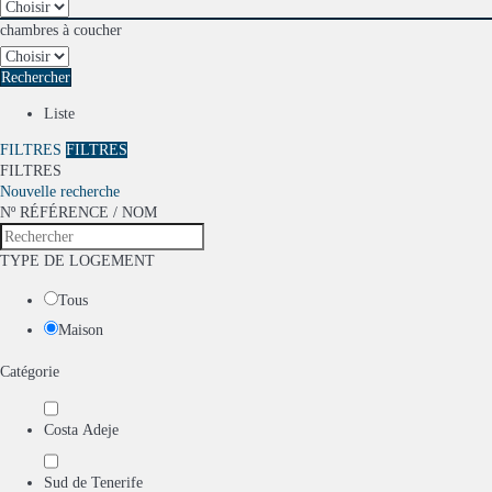
chambres à coucher
Rechercher
Liste
FILTRES
FILTRES
FILTRES
Nouvelle recherche
Nº RÉFÉRENCE / NOM
TYPE DE LOGEMENT
Tous
Maison
Catégorie
Costa Adeje
Sud de Tenerife