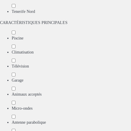
Tenerife Nord
CARACTÉRISTIQUES PRINCIPALES
Piscine
Climatisation
Télévision
Garage
Animaux acceptés
Micro-ondes
Antenne parabolique