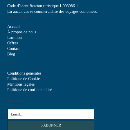
Code d’identification turistique I-003086.1
En aucun cas se commercialise des voyages combinées.
Liens rapides
Accueil
À propos de nous
Location
Offres
Contact
Blog
Aide
Conditions générales
Politique de Cookies
Mentions légales
Politique de confidentialité
Newsletter