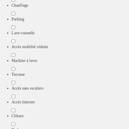
Chauffage
Parking
Lave-vaisselle
Accès mobilité réduite
Machine à laver
Terrasse
Accès sans escaliers
Accès Internet
Clôture