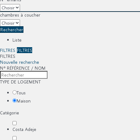
chambres à coucher
Rechercher
Liste
FILTRES
FILTRES
FILTRES
Nouvelle recherche
Nº RÉFÉRENCE / NOM
TYPE DE LOGEMENT
Tous
Maison
Catégorie
Costa Adeje