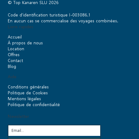
© Top Kanaren SLU 2026
Code d’identification turistique I-003086.1
En aucun cas se commercialise des voyages combinées.
Liens rapides
Accueil
À propos de nous
Location
Offres
Contact
Blog
Aide
Conditions générales
Politique de Cookies
Mentions légales
Politique de confidentialité
Newsletter