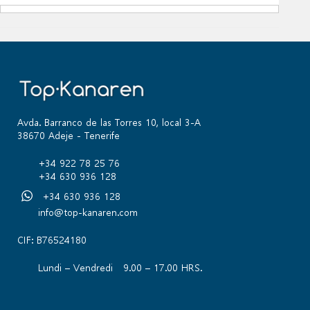
Avda. Barranco de las Torres 10, local 3-A
38670 Adeje - Tenerife
+34 922 78 25 76
+34 630 936 128
+34 630 936 128
info@top-kanaren.com
CIF: B76524180
Lundi – Vendredi 9.00 – 17.00 HRS.