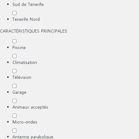
Sud de Tenerife
Tenerife Nord
CARACTÉRISTIQUES PRINCIPALES
Piscine
Climatisation
Télévision
Garage
Animaux acceptés
Micro-ondes
Antenne parabolique