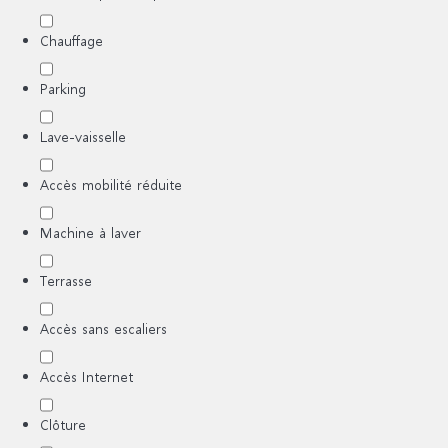
Chauffage
Parking
Lave-vaisselle
Accès mobilité réduite
Machine à laver
Terrasse
Accès sans escaliers
Accès Internet
Clôture