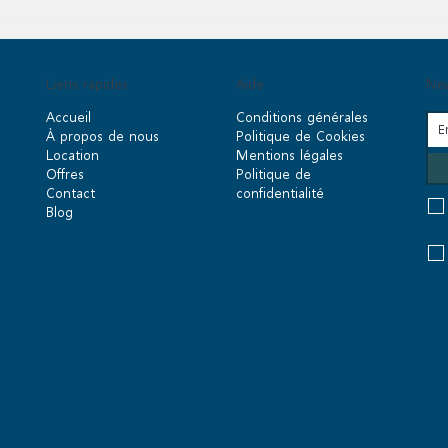
Liens rapides
Aide
New
Accueil
Conditions générales
À propos de nous
Politique de Cookies
Location
Mentions légales
Offres
Politique de
Contact
confidentialité
Blog