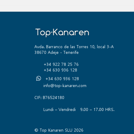
Avda. Barranco de las Torres 10, local 3-A
38670 Adeje - Tenerife
+34 922 78 25 76
+34 630 936 128
+34 630 936 128
info@top-kanaren.com
CIF: B76524180
Lundi – Vendredi 9.00 – 17.00 HRS.
© Top Kanaren SLU 2026