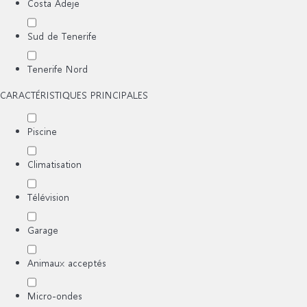
Costa Adeje
Sud de Tenerife
Tenerife Nord
CARACTÉRISTIQUES PRINCIPALES
Piscine
Climatisation
Télévision
Garage
Animaux acceptés
Micro-ondes