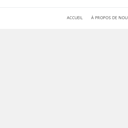
ACCUEIL
À PROPOS DE NOU