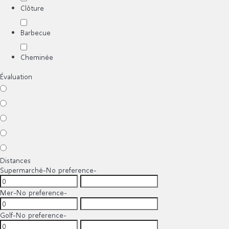
Clôture
Barbecue
Cheminée
Évaluation
Distances
Supermarché
-No preference-
Mer
-No preference-
Golf
-No preference-