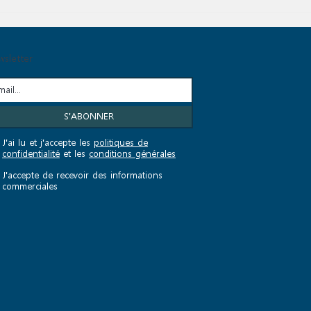
sletter
J'ai lu et j'accepte les
politiques de
confidentialité
et les
conditions générales
J'accepte de recevoir des informations
commerciales