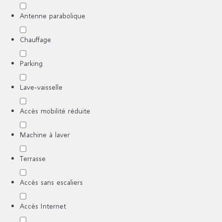
Antenne parabolique
Chauffage
Parking
Lave-vaisselle
Accès mobilité réduite
Machine à laver
Terrasse
Accès sans escaliers
Accès Internet