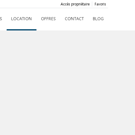
Accès propriétaire
Favoris
S
LOCATION
OFFRES
CONTACT
BLOG