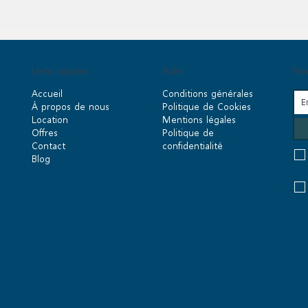
Liens rapides
Aide
New
Accueil
Conditions générales
À propos de nous
Politique de Cookies
Location
Mentions légales
Offres
Politique de
Contact
confidentialité
Blog