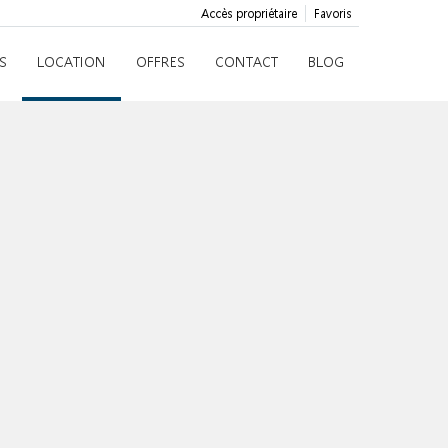
Accès propriétaire
Favoris
S
LOCATION
OFFRES
CONTACT
BLOG