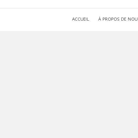
ACCUEIL
À PROPOS DE NOU