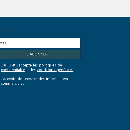
sletter
J'ai lu et j'accepte les
politiques de
confidentialité
et les
conditions générales
J'accepte de recevoir des informations
commerciales