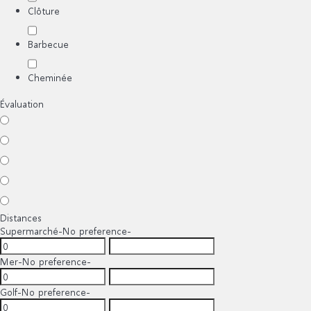
Clôture
Barbecue
Cheminée
Évaluation
Distances
Supermarché
-No preference-
Mer
-No preference-
Golf
-No preference-