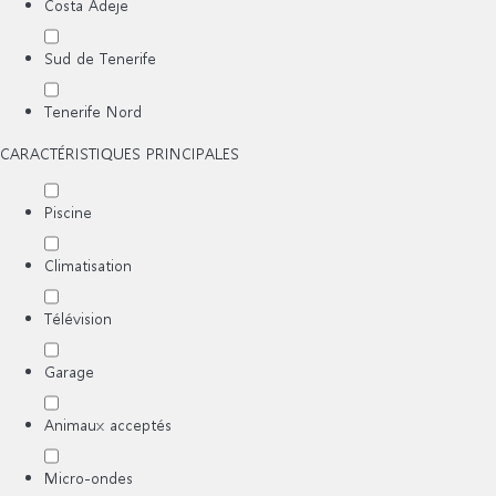
Costa Adeje
Sud de Tenerife
Tenerife Nord
CARACTÉRISTIQUES PRINCIPALES
Piscine
Climatisation
Télévision
Garage
Animaux acceptés
Micro-ondes