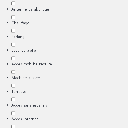
Antenne parabolique
Chauffage
Parking
Lave-vaisselle
Accès mobilité réduite
Machine à laver
Terrasse
Accès sans escaliers
Accès Internet