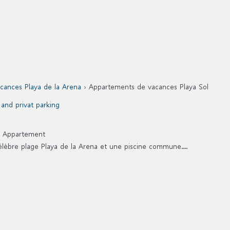
cances Playa de la Arena
› Appartements de vacances Playa Sol
-
Appartement
lèbre plage Playa de la Arena et une piscine commune....