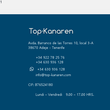
1
Avda. Barranco de las Torres 10, local 3-A
38670 Adeje - Tenerife
+34 922 78 25 76
+34 630 936 128
+34 630 936 128
info@top-kanaren.com
CIF: B76524180
Lundi – Vendredi 9.00 – 17.00 HRS.