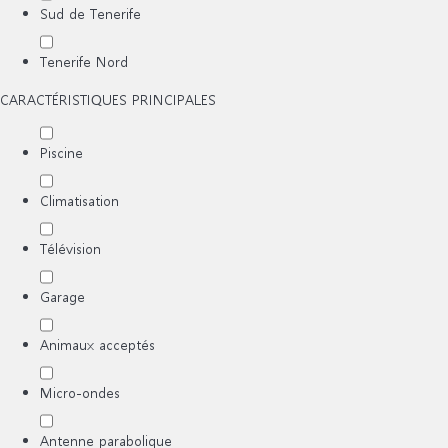
Sud de Tenerife
Tenerife Nord
CARACTÉRISTIQUES PRINCIPALES
Piscine
Climatisation
Télévision
Garage
Animaux acceptés
Micro-ondes
Antenne parabolique