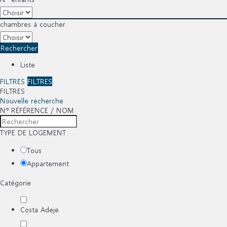
chambres à coucher
Rechercher
Liste
FILTRES
FILTRES
FILTRES
Nouvelle recherche
Nº RÉFÉRENCE / NOM
TYPE DE LOGEMENT
Tous
Appartement
Catégorie
Costa Adeje