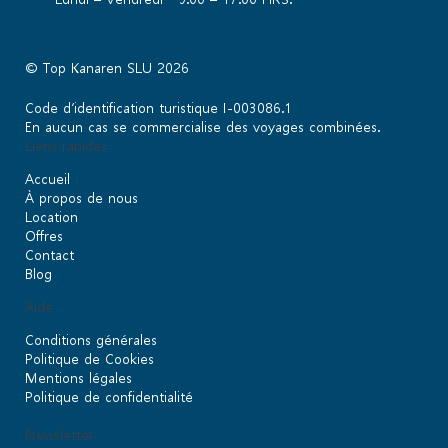
© Top Kanaren SLU 2026
Code d’identification turistique I-003086.1
En aucun cas se commercialise des voyages combinées.
Liens rapides
Accueil
À propos de nous
Location
Offres
Contact
Blog
Aide
Conditions générales
Politique de Cookies
Mentions légales
Politique de confidentialité
Newsletter