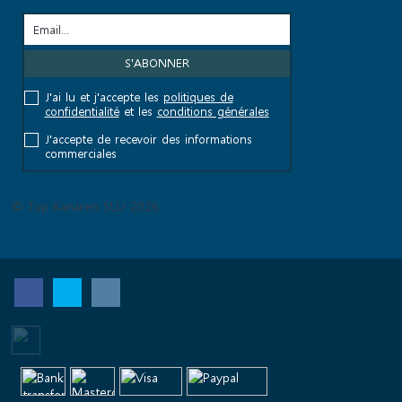
J'ai lu et j'accepte les
politiques de
confidentialité
et les
conditions générales
J'accepte de recevoir des informations
commerciales
© Top Kanaren SLU 2026