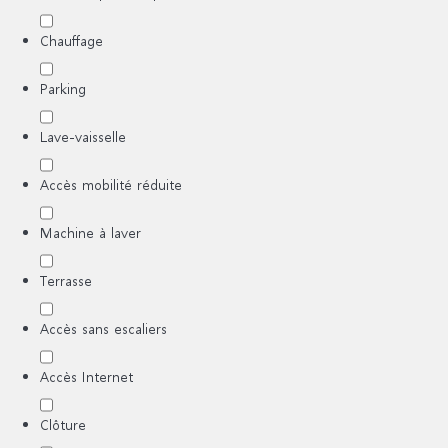
Chauffage
Parking
Lave-vaisselle
Accès mobilité réduite
Machine à laver
Terrasse
Accès sans escaliers
Accès Internet
Clôture