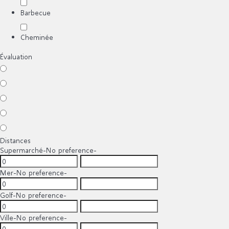
Barbecue
Cheminée
Évaluation
Distances
Supermarché
-No preference-
Mer
-No preference-
Golf
-No preference-
Ville
-No preference-