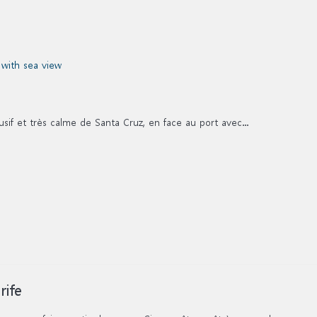
sif et très calme de Santa Cruz, en face au port avec...
rife