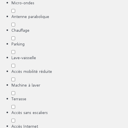
Micro-ondes
Antenne parabolique
Chauffage
Parking
Lave-vaisselle
Accès mobilité réduite
Machine à laver
Terrasse
Accès sans escaliers
Accès Internet