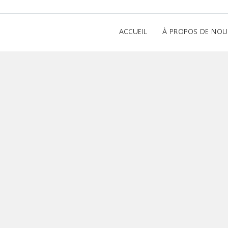
ACCUEIL
À PROPOS DE NOU