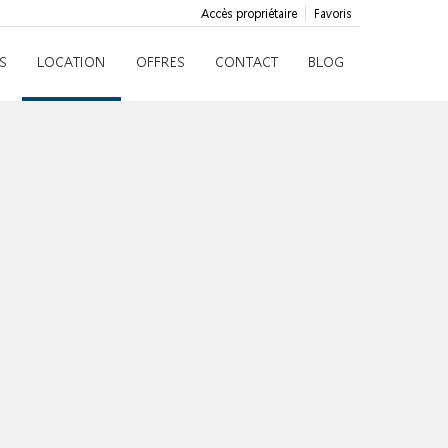
Accès propriétaire
Favoris
S
LOCATION
OFFRES
CONTACT
BLOG