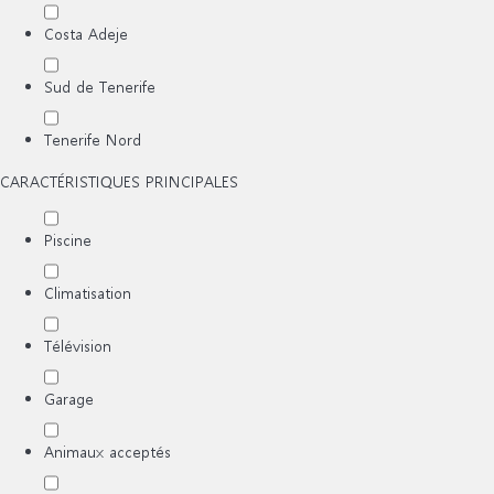
Costa Adeje
Sud de Tenerife
Tenerife Nord
CARACTÉRISTIQUES PRINCIPALES
Piscine
Climatisation
Télévision
Garage
Animaux acceptés