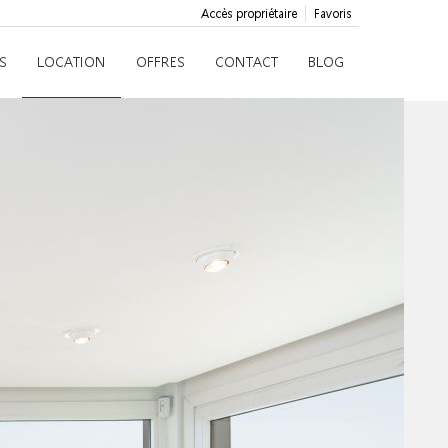
Accès propriétaire
Favoris
S
LOCATION
OFFRES
CONTACT
BLOG