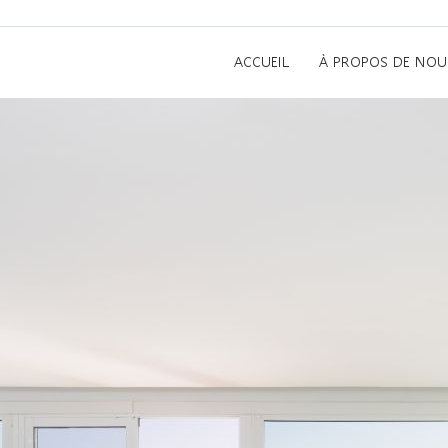
ACCUEIL
À PROPOS DE NOU