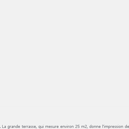
La grande terrasse, qui mesure environ 25 m2, donne l'impression de 