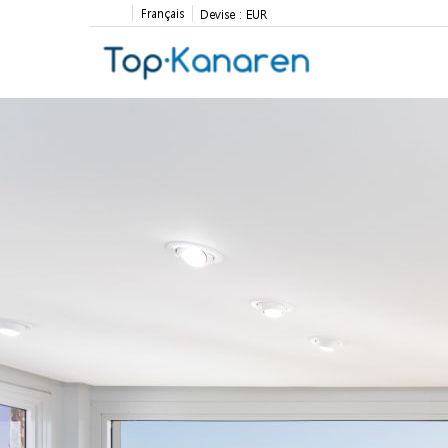
Français
Devise :
EUR