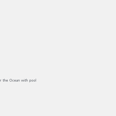
r the Ocean with pool