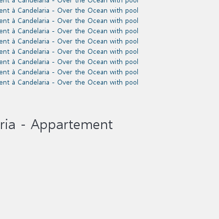
ria -
Appartement