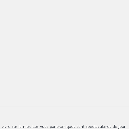
vivre sur la mer. Les vues panoramiques sont spectaculaires de jour