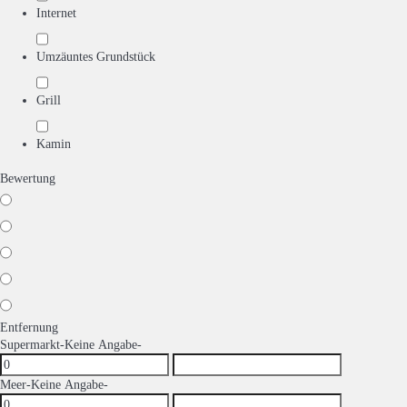
Internet
Umzäuntes Grundstück
Grill
Kamin
Bewertung
Entfernung
Supermarkt
-Keine Angabe-
Meer
-Keine Angabe-