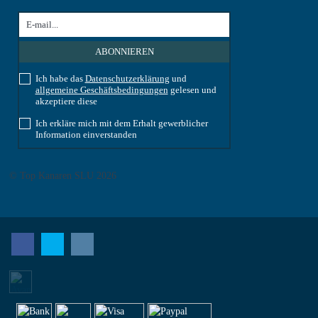
Ich habe das
Datenschutzerklärung
und
allgemeine Geschäftsbedingungen
gelesen und
akzeptiere diese
Ich erkläre mich mit dem Erhalt gewerblicher
Information einverstanden
© Top Kanaren SLU 2026