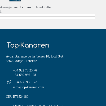
Anzeigen von 1 - 1 aus 1 Unterkünfte
1
Avda. Barranco de las Torres 10, local 3-A
38670 Adeje - Tenerife
+34 922 78 25 76
+34 630 936 128
+34 630 936 128
info@top-kanaren.com
CIF: B76524180