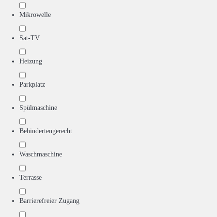
Mikrowelle
Sat-TV
Heizung
Parkplatz
Spülmaschine
Behindertengerecht
Waschmaschine
Terrasse
Barrierefreier Zugang