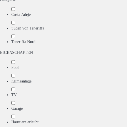
Costa Adeje
Süden von Teneriffa
Teneriffa Nord
EIGENSCHAFTEN
Pool
Klimaanlage
TV
Garage
Haustiere erlaubt