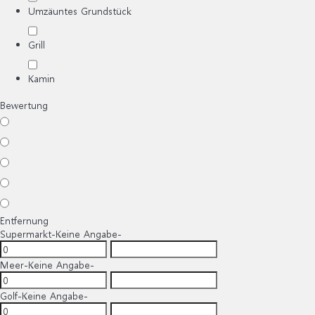
Umzäuntes Grundstück
Grill
Kamin
Bewertung
Entfernung
Supermarkt
-Keine Angabe-
Meer
-Keine Angabe-
Golf
-Keine Angabe-