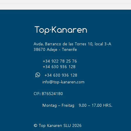
Avda. Barranco de las Torres 10, local 3-A
38670 Adeje - Tenerife
+34 922 78 25 76
+34 630 936 128
+34 630 936 128
info@top-kanaren.com
CIF: B76524180
Montag – Freitag 9.00 – 17.00 HRS.
© Top Kanaren SLU 2026