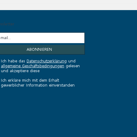
sletter
Ich habe das
Datenschutzerklärung
und
allgemeine Geschäftsbedingungen
gelesen
und akzeptiere diese
Ich erkläre mich mit dem Erhalt
gewerblicher Information einverstanden