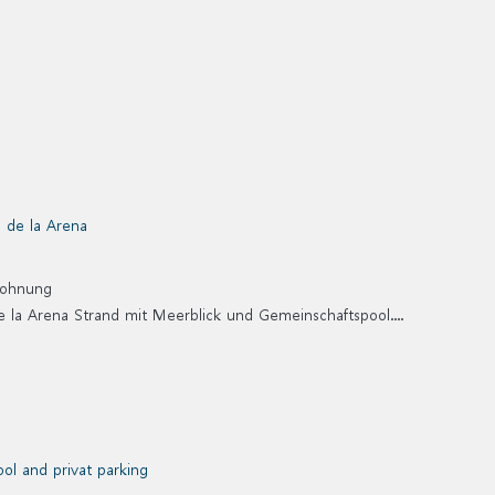
wohnung
e la Arena Strand mit Meerblick und Gemeinschaftspool....