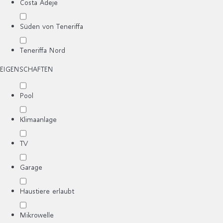
Costa Adeje
Süden von Teneriffa
Teneriffa Nord
EIGENSCHAFTEN
Pool
Klimaanlage
TV
Garage
Haustiere erlaubt
Mikrowelle