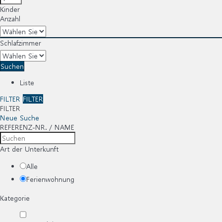
Kinder
Anzahl
Schlafzimmer
Suchen
Liste
FILTER
FILTER
FILTER
Neue Suche
REFERENZ-NR. / NAME
Art der Unterkunft
Alle
Ferienwohnung
Kategorie