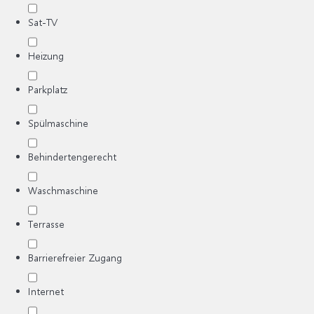
Sat-TV
Heizung
Parkplatz
Spülmaschine
Behindertengerecht
Waschmaschine
Terrasse
Barrierefreier Zugang
Internet