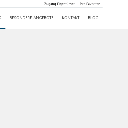
Zugang Eigentümer
Ihre Favoriten
G
BESONDERE ANGEBOTE
KONTAKT
BLOG