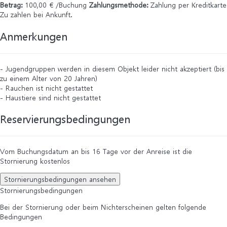
Betrag:
100,00 € /Buchung
Zahlungsmethode:
Zahlung per Kreditkarte
Zu zahlen bei Ankunft.
Anmerkungen
- Jugendgruppen werden in diesem Objekt leider nicht akzeptiert (bis
zu einem Alter von 20 Jahren)
- Rauchen ist nicht gestattet
- Haustiere sind nicht gestattet
Reservierungsbedingungen
Vom Buchungsdatum an bis 16 Tage vor der Anreise ist die
Stornierung kostenlos
Stornierungsbedingungen ansehen
Stornierungsbedingungen
Bei der Stornierung oder beim Nichterscheinen gelten folgende
Bedingungen