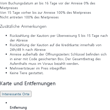
Vom Buchungsdatum an bis 16 Tage vor der Anreise
0% des
Mietpreises
Von 15 Tage vorher bis zur Anreise
100% des Mietpreises
Nicht antreten
100% des Mietpreises
Zusätzliche Anmerkungen
Rückzahlung der Kaution: per Überweisung 5 bis 15 Tage nach
der Abreise
Rückzahlung der Kaution auf die Kreditkarte: innerhalb von
24h/48 h nach Abreise
Anreise außerhalb der Öffnungszeiten: Schlüssel befinden sich
in einer mit Code gesicherten Box. Der Gesamtbetrag des
Aufenthalts muss im Voraus bezahlt werden.
Mehrwertsteuer im Preis inbegriffen
Keine Tiere gestattet.
Karte und Entfernungen
Interessante Orte
Entfernung