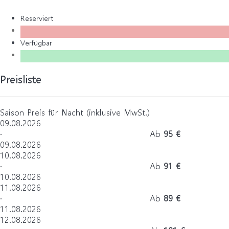
Reserviert
Verfügbar
Preisliste
Saison
Preis für Nacht (inklusive MwSt.)
09.08.2026
·
Ab
95 €
09.08.2026
10.08.2026
·
Ab
91 €
10.08.2026
11.08.2026
·
Ab
89 €
11.08.2026
12.08.2026