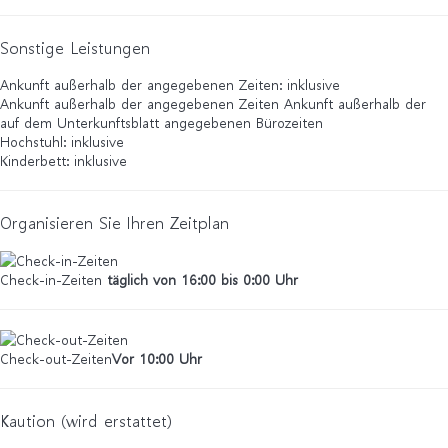
Sonstige Leistungen
Ankunft außerhalb der angegebenen Zeiten: inklusive
Ankunft außerhalb der angegebenen Zeiten
Ankunft außerhalb der
auf dem Unterkunftsblatt angegebenen Bürozeiten
Hochstuhl: inklusive
Kinderbett: inklusive
Organisieren Sie Ihren Zeitplan
Check-in-Zeiten
täglich von 16:00 bis 0:00 Uhr
Check-out-Zeiten
Vor 10:00 Uhr
Kaution (wird erstattet)