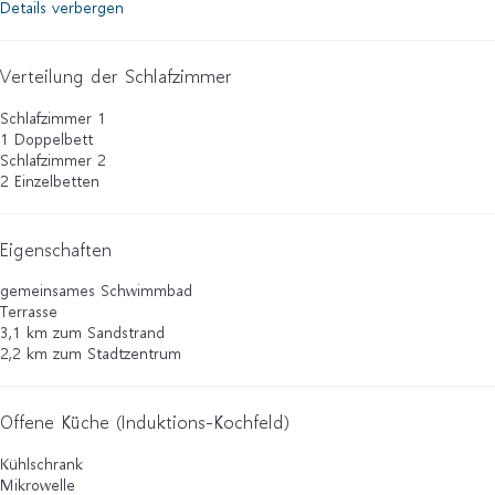
Details verbergen
Verteilung der Schlafzimmer
Schlafzimmer 1
1 Doppelbett
Schlafzimmer 2
2 Einzelbetten
Eigenschaften
gemeinsames Schwimmbad
Terrasse
3,1 km zum Sandstrand
2,2 km zum Stadtzentrum
Offene Küche (Induktions-Kochfeld)
Kühlschrank
Mikrowelle