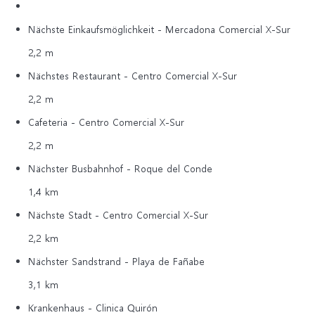
Nächste Einkaufsmöglichkeit - Mercadona Comercial X-Sur
2,2 m
Nächstes Restaurant - Centro Comercial X-Sur
2,2 m
Cafeteria - Centro Comercial X-Sur
2,2 m
Nächster Busbahnhof - Roque del Conde
1,4 km
Nächste Stadt - Centro Comercial X-Sur
2,2 km
Nächster Sandstrand - Playa de Fañabe
3,1 km
Krankenhaus - Clinica Quirón