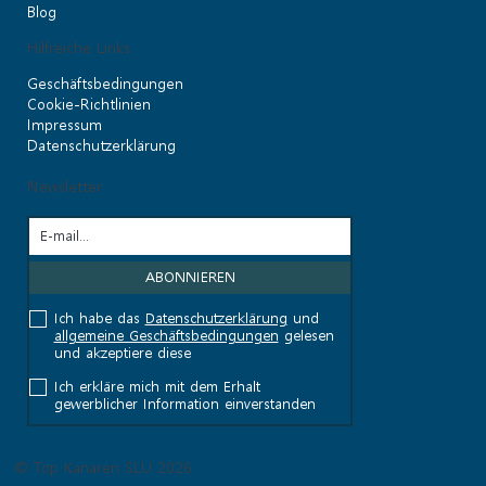
Blog
Hilfreiche Links
Geschäftsbedingungen
Cookie-Richtlinien
Impressum
Datenschutzerklärung
Newsletter
Ich habe das
Datenschutzerklärung
und
allgemeine Geschäftsbedingungen
gelesen
und akzeptiere diese
Ich erkläre mich mit dem Erhalt
gewerblicher Information einverstanden
© Top Kanaren SLU 2026