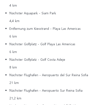
4 km
Nächster Aquapark - Siam Park
4,4 km
Entfernung zum Kiesstrand - Playa Las Americas
6 km
Nächster Golfplatz - Golf Playa Las Americas
6 km
Nächster Golfplatz - Golf Costa Adeje
8 km
Nächster Flughafen - Aeropuerto del Sur Reina Sofia
21 km
Nächster Flughafen - Aeropuerto Sur Reina Sofia
21,2 km