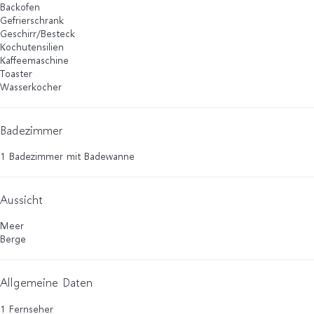
Backofen
Gefrierschrank
Geschirr/Besteck
Kochutensilien
Kaffeemaschine
Toaster
Wasserkocher
Badezimmer
1 Badezimmer mit Badewanne
Aussicht
Meer
Berge
Allgemeine Daten
1 Fernseher