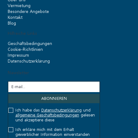
Vermietung
Besondere Angebote
Kontakt
Blog
Hilfreiche Links
Geschäftsbedingungen
Cookie-Richtlinien
Impressum
Datenschutzerklärung
Newsletter
Ich habe das
Datenschutzerklärung
und
allgemeine Geschäftsbedingungen
gelesen
und akzeptiere diese
Ich erkläre mich mit dem Erhalt
gewerblicher Information einverstanden