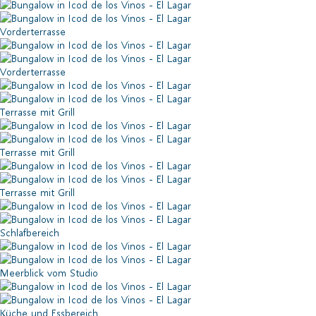
Vorderterrasse
Vorderterrasse
Terrasse mit Grill
Terrasse mit Grill
Terrasse mit Grill
Schlafbereich
Meerblick vom Studio
Küche und Essbereich