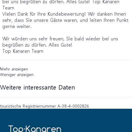
bei uns begrüßen zu dürfen. Alles Gute! Top Kanaren
Team
Vielen Dank für Ihre Kundebewertung! Wir danken Ihnen
sehr, dass Sie unsere Gäste waren, und leiten Ihren Punkt
gerne weiter.
Wir würden uns sehr freuen, Sie bald wieder bei uns
begrüßen zu dürfen. Alles Gute!
Top Kanaren Team
Mehr anzeigen
Weniger anzeigen
Weitere interessante Daten
touristische Registriernummer
A-38-4-0002826