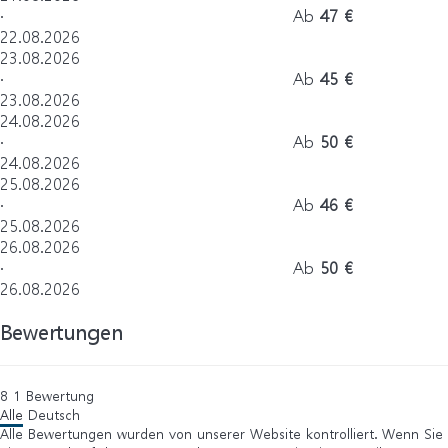
·
Ab
47 €
22.08.2026
23.08.2026
·
Ab
45 €
23.08.2026
24.08.2026
·
Ab
50 €
24.08.2026
25.08.2026
·
Ab
46 €
25.08.2026
26.08.2026
·
Ab
50 €
26.08.2026
Bewertungen
8
1
Bewertung
Alle
Deutsch
Alle Bewertungen wurden von unserer Website kontrolliert. Wenn Sie