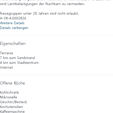
sind Lärmbelästigungen der Nachbarn zu vermeiden.
Reisegruppen unter 20 Jahren sind nicht erlaubt.
A-38-4.0002826
Weitere Details
Details verbergen
Eigenschaften
Terrasse
7 km zum Sandstrand
4 km zum Stadtzentrum
Internet
Offene Küche
Kühlschrank
Mikrowelle
Geschirr/Besteck
Kochutensilien
Kaffeemaschine