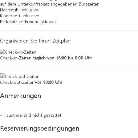
auf dem Unterkunftsblatt angegebenen Bürozeiten
Hochstuhl: inklusive
Kinderbett: inklusive
Parkplatz im Freien: inklusive
Organisieren Sie Ihren Zeitplan
Check-in-Zeiten
täglich von 16:00 bis 0:00 Uhr
Check-out-Zeiten
Vor 10:00 Uhr
Anmerkungen
- Haustiere sind nicht gestattet
Reservierungsbedingungen