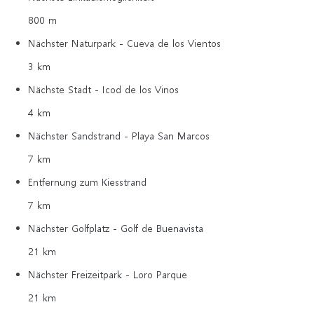
800 m
Nächster Naturpark - Cueva de los Vientos
3 km
Nächste Stadt - Icod de los Vinos
4 km
Nächster Sandstrand - Playa San Marcos
7 km
Entfernung zum Kiesstrand
7 km
Nächster Golfplatz - Golf de Buenavista
21 km
Nächster Freizeitpark - Loro Parque
21 km