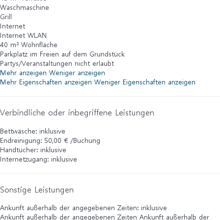
Waschmaschine
Grill
Internet
Internet
WLAN
40 m² Wohnfläche
Parkplatz im Freien auf dem Grundstück
Partys/Veranstaltungen nicht erlaubt
Mehr anzeigen
Weniger anzeigen
Mehr Eigenschaften anzeigen
Weniger Eigenschaften anzeigen
Verbindliche oder inbegriffene Leistungen
Bettwäsche: inklusive
Endreinigung: 50,00 € /Buchung
Handtücher: inklusive
Internetzugang: inklusive
Sonstige Leistungen
Ankunft außerhalb der angegebenen Zeiten: inklusive
Ankunft außerhalb der angegebenen Zeiten
Ankunft außerhalb der