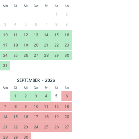
Mo
Di
Mi
Do
Fr
Sa
So
1
2
3
4
5
6
7
8
9
10
11
12
13
14
15
16
17
18
19
20
21
22
23
24
25
26
27
28
29
30
31
SEPTEMBER - 2026
Mo
Di
Mi
Do
Fr
Sa
So
1
2
3
4
5
6
7
8
9
10
11
12
13
14
15
16
17
18
19
20
21
22
23
24
25
26
27
28
29
30