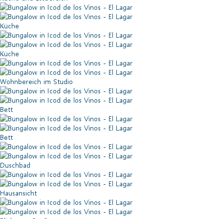
Küche
Küche
Wohnbereich im Studio
Bett
Bett
Duschbad
Hausansicht