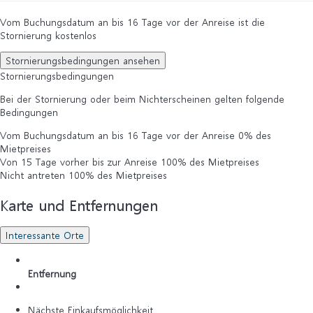
Vom Buchungsdatum an bis 16 Tage vor der Anreise ist die
Stornierung kostenlos
Stornierungsbedingungen ansehen
Stornierungsbedingungen
Bei der Stornierung oder beim Nichterscheinen gelten folgende
Bedingungen
Vom Buchungsdatum an bis 16 Tage vor der Anreise
0% des
Mietpreises
Von 15 Tage vorher bis zur Anreise
100% des Mietpreises
Nicht antreten
100% des Mietpreises
Karte und Entfernungen
Interessante Orte
Entfernung
Nächste Einkaufsmöglichkeit