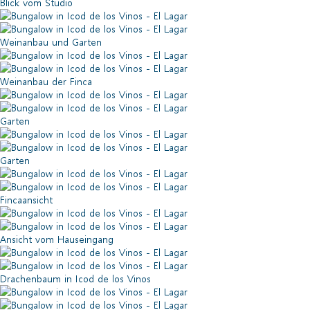
Blick vom Studio
Weinanbau und Garten
Weinanbau der Finca
Garten
Garten
Fincaansicht
Ansicht vom Hauseingang
Drachenbaum in Icod de los Vinos