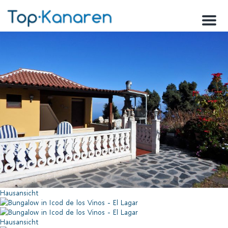
Menu
Hausansicht
Hausansicht