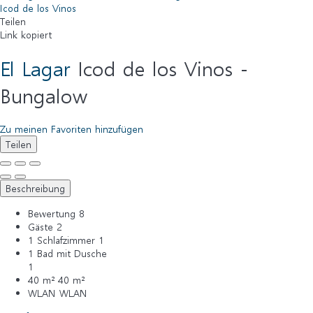
Icod de los Vinos
Teilen
Link kopiert
El Lagar
Icod de los Vinos -
Bungalow
Zu meinen Favoriten hinzufügen
Teilen
Beschreibung
Bewertung
8
Gäste
2
1 Schlafzimmer
1
1 Bad mit Dusche
1
40 m²
40 m²
WLAN
WLAN