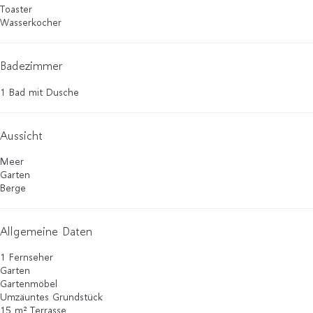
Toaster
Wasserkocher
Badezimmer
1 Bad mit Dusche
Aussicht
Meer
Garten
Berge
Allgemeine Daten
1 Fernseher
Garten
Gartenmöbel
Umzäuntes Grundstück
15 m² Terrasse