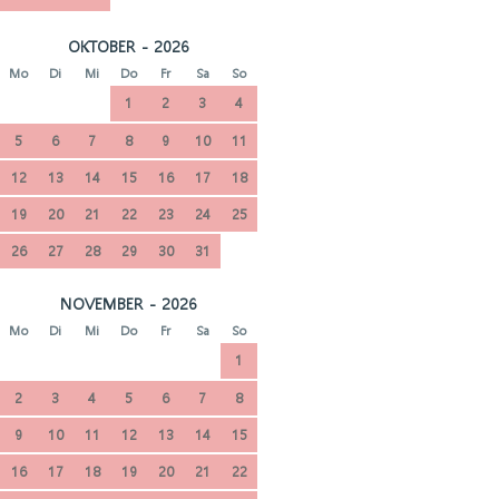
OKTOBER - 2026
Mo
Di
Mi
Do
Fr
Sa
So
1
2
3
4
5
6
7
8
9
10
11
12
13
14
15
16
17
18
19
20
21
22
23
24
25
26
27
28
29
30
31
NOVEMBER - 2026
Mo
Di
Mi
Do
Fr
Sa
So
1
2
3
4
5
6
7
8
9
10
11
12
13
14
15
16
17
18
19
20
21
22