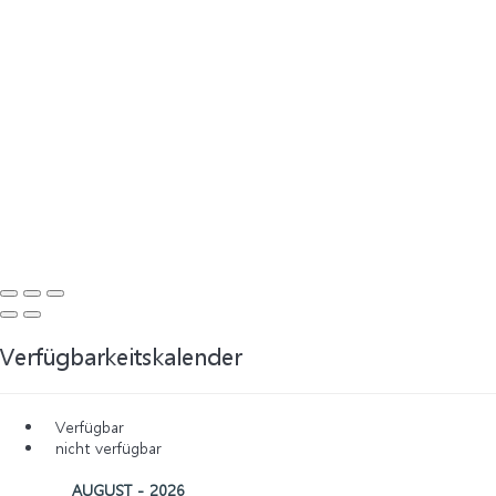
Verfügbarkeitskalender
Verfügbar
nicht verfügbar
AUGUST - 2026