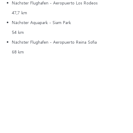
Nächster Flughafen - Aeropuerto Los Rodeos
47,7 km
Nächster Aquapark - Siam Park
54 km
Nächster Flughafen - Aeropuerto Reina Sofia
68 km