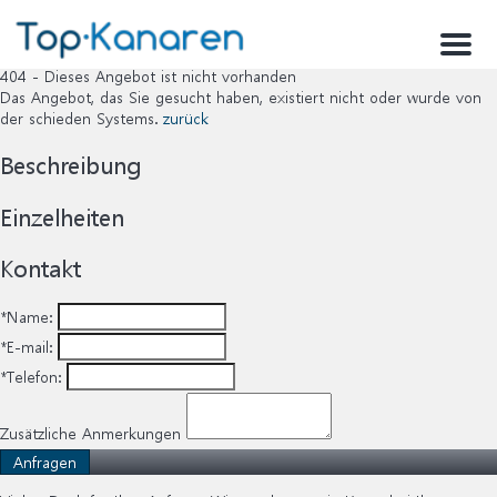
Menu
404 - Dieses Angebot ist nicht vorhanden
Das Angebot, das Sie gesucht haben, existiert nicht oder wurde von
der schieden Systems.
zurück
Beschreibung
Einzelheiten
Kontakt
*Name:
*E-mail:
*Telefon:
Zusätzliche Anmerkungen