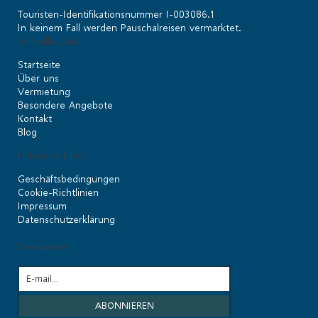
Touristen-Identifikationsnummer I-003086.1
In keinem Fall werden Pauschalreisen vermarktet.
Schnelle Links
Startseite
Über uns
Vermietung
Besondere Angebote
Kontakt
Blog
Hilfreiche Links
Geschäftsbedingungen
Cookie-Richtlinien
Impressum
Datenschutzerklärung
Newsletter